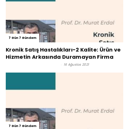
7 Gün 7 Gündem
Kronik Satış Hastalıkları-2 Kalite: Ürün ve
Hizmetin Arkasında Duramayan Firma
Prof. Dr. Murat Erdal - Editör
-
16 Ağustos 2021
7 Gün 7 Gündem