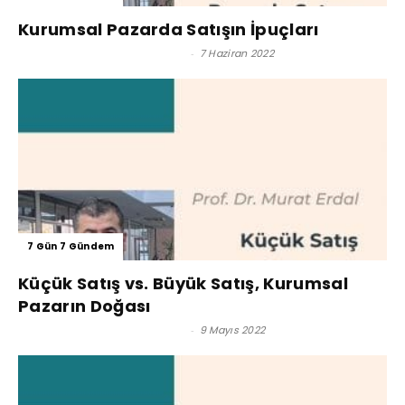
Kurumsal Pazarda Satışın İpuçları
Prof. Dr. Murat Erdal - Editör
-
7 Haziran 2022
7 Gün 7 Gündem
Küçük Satış vs. Büyük Satış, Kurumsal
Pazarın Doğası
Prof. Dr. Murat Erdal - Editör
-
9 Mayıs 2022