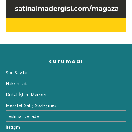
Kurumsal
Son Sayılar
Hakkımızda
Dijital İşlem Merkezi
Mesafeli Satış Sözleşmesi
Teslimat ve İade
İletişim