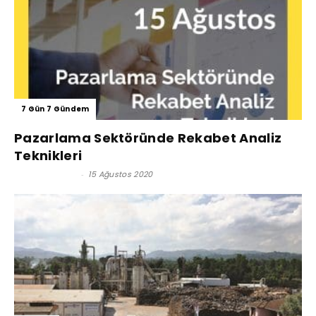
7 Gün 7 Gündem
Pazarlama Sektöründe Rekabet Analiz
Teknikleri
Serkan Uygur
-
15 Ağustos 2020