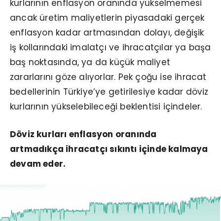
kurlarının enflasyon oranında yükselmemesi
ancak üretim maliyetlerin piyasadaki gerçek
enflasyon kadar artmasından dolayı, değişik
iş kollarındaki imalatçı ve ihracatçılar ya başa
baş noktasında, ya da küçük maliyet
zararlarını göze alıyorlar. Pek çoğu ise ihracat
bedellerinin Türkiye’ye getirilesiye kadar döviz
kurlarının yükselebileceği beklentisi içindeler.
Döviz kurları enflasyon oranında
artmadıkça ihracatçı sıkıntı içinde kalmaya
devam eder.