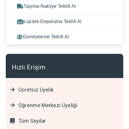
Taşıma-Nakliye Teklifi Al
Lojistik-Depolama Teklifi Al
Gümrükleme Teklifi Al
Hızlı Erişim
Ücretsiz Üyelik
Öğrenme Merkezi Üyeliği
Tüm Sayılar