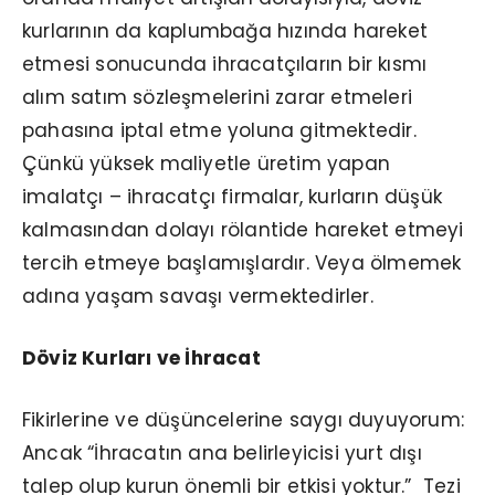
kurlarının da kaplumbağa hızında hareket
etmesi sonucunda ihracatçıların bir kısmı
alım satım sözleşmelerini zarar etmeleri
pahasına iptal etme yoluna gitmektedir.
Çünkü yüksek maliyetle üretim yapan
imalatçı – ihracatçı firmalar, kurların düşük
kalmasından dolayı rölantide hareket etmeyi
tercih etmeye başlamışlardır. Veya ölmemek
adına yaşam savaşı vermektedirler.
Döviz Kurları ve İhracat
Fikirlerine ve düşüncelerine saygı duyuyorum:
Ancak “İhracatın ana belirleyicisi yurt dışı
talep olup kurun önemli bir etkisi yoktur.” Tezi