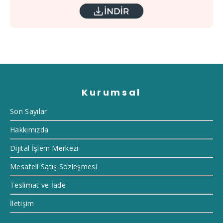
Kurumsal
Son Sayılar
Hakkımızda
Dijital İşlem Merkezi
Mesafeli Satış Sözleşmesi
Teslimat ve İade
İletişim