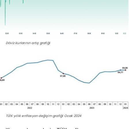
Döviz kurlarının artış grafiği
TÜİK yıllık enflasyon değişim grafiği Ocak 2024