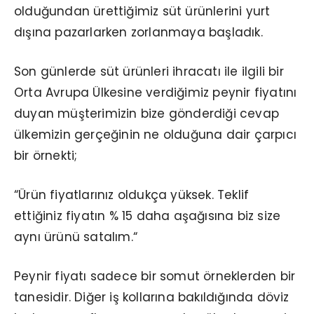
olduğundan ürettiğimiz süt ürünlerini yurt
dışına pazarlarken zorlanmaya başladık.
Son günlerde süt ürünleri ihracatı ile ilgili bir
Orta Avrupa Ülkesine verdiğimiz peynir fiyatını
duyan müşterimizin bize gönderdiği cevap
ülkemizin gerçeğinin ne olduğuna dair çarpıcı
bir örnekti;
“Ürün fiyatlarınız oldukça yüksek. Teklif
ettiğiniz fiyatın % 15 daha aşağısına biz size
aynı ürünü satalım.“
Peynir fiyatı sadece bir somut örneklerden bir
tanesidir. Diğer iş kollarına bakıldığında döviz