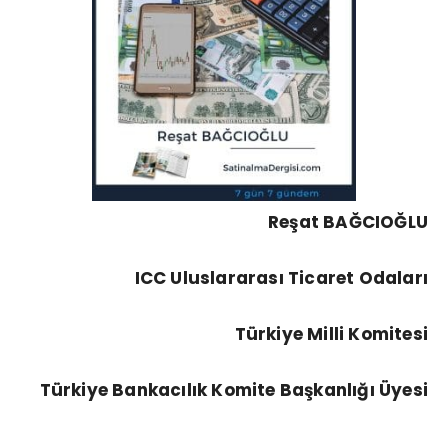
Reşat BAĞCIOĞLU
ICC Uluslararası Ticaret Odaları
Türkiye Milli Komitesi
Türkiye Bankacılık Komite Başkanlığı Üyesi