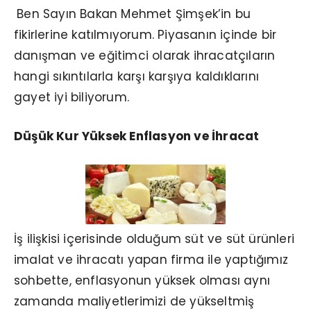
Ben Sayın Bakan Mehmet Şimşek’in bu
fikirlerine katılmıyorum. Piyasanın içinde bir
danışman ve eğitimci olarak ihracatçıların
hangi sıkıntılarla karşı karşıya kaldıklarını
gayet iyi biliyorum.
Düşük Kur Yüksek Enflasyon ve İhracat
İş ilişkisi içerisinde olduğum süt ve süt ürünleri
imalat ve ihracatı yapan firma ile yaptığımız
sohbette, enflasyonun yüksek olması aynı
zamanda maliyetlerimizi de yükseltmiş