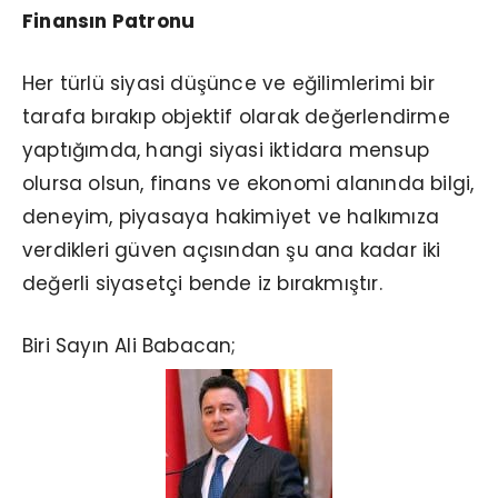
Finansın Patronu
Her türlü siyasi düşünce ve eğilimlerimi bir
tarafa bırakıp objektif olarak değerlendirme
yaptığımda, hangi siyasi iktidara mensup
olursa olsun, finans ve ekonomi alanında bilgi,
deneyim, piyasaya hakimiyet ve halkımıza
verdikleri güven açısından şu ana kadar iki
değerli siyasetçi bende iz bırakmıştır.
Biri Sayın Ali Babacan;