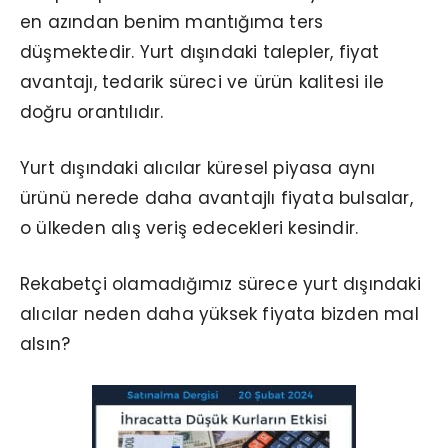
en azından benim mantığıma ters
düşmektedir. Yurt dışındaki talepler, fiyat
avantajı, tedarik süreci ve ürün kalitesi ile
doğru orantılıdır.
Yurt dışındaki alıcılar küresel piyasa aynı
ürünü nerede daha avantajlı fiyata bulsalar,
o ülkeden alış veriş edecekleri kesindir.
Rekabetçi olamadığımız sürece yurt dışındaki
alıcılar neden daha yüksek fiyata bizden mal
alsın?