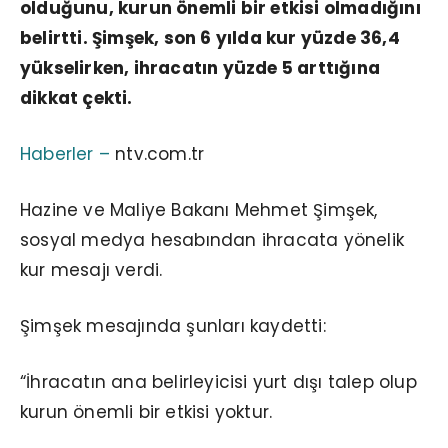
olduğunu, kurun önemli bir etkisi olmadığını
belirtti. Şimşek, son 6 yılda kur yüzde 36,4
yükselirken, ihracatın yüzde 5 arttığına
dikkat çekti.
Haberler –
ntv.com.tr
Hazine ve Maliye Bakanı Mehmet Şimşek,
sosyal medya hesabından ihracata yönelik
kur mesajı verdi.
Şimşek mesajında şunları kaydetti:
“İhracatın ana belirleyicisi yurt dışı talep olup
kurun önemli bir etkisi yoktur.