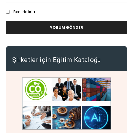
Beni Hatırla
Şirketler için Eğitim Kataloğu