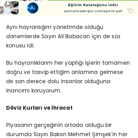
Aynı hayranlığım yönetimde olduğu
dönemlerde Sayın Ali Babacan için de söz
konusu idi.
Bu hayranlıklarım her yaptığı işlerin tamamen
doğru ve tasvip ettiğim anlamına gelmese
de son derece dolu insanlar olduğuna
inancımı koruyorum.
Döviz Kurları ve İhracat
Piyasanın gerçeğinin ortada olduğu bir
durumda Sayın Bakan Mehmet Şimşek’in her