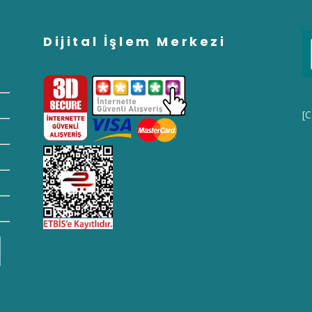
Dijital İşlem Merkezi
[