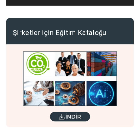
Şirketler için Eğitim Kataloğu