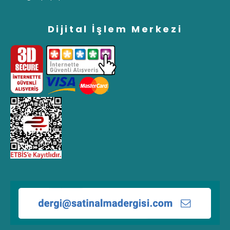
Dijital İşlem Merkezi