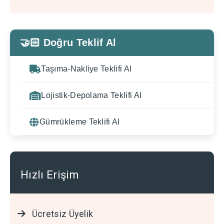
🤝🏻 Doğru Teklif Al
Taşıma-Nakliye Teklifi Al
Lojistik-Depolama Teklifi Al
Gümrükleme Teklifi Al
Hızlı Erişim
Ücretsiz Üyelik