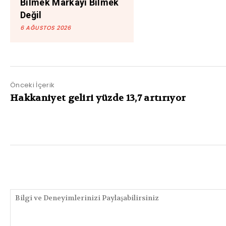
Bilmek Markayı Bilmek
Değil
6 AĞUSTOS 2026
Önceki İçerik
Hakkaniyet geliri yüzde 13,7 artırıyor
PAYLAŞIMLAR