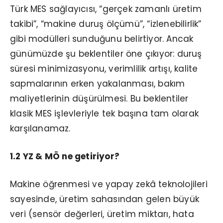
Türk MES sağlayıcısı, “gerçek zamanlı üretim
takibi”, “makine duruş ölçümü”, “izlenebilirlik”
gibi modülleri sunduğunu belirtiyor. Ancak
günümüzde şu beklentiler öne çıkıyor: duruş
süresi minimizasyonu, verimlilik artışı, kalite
sapmalarının erken yakalanması, bakım
maliyetlerinin düşürülmesi. Bu beklentiler
klasik MES işlevleriyle tek başına tam olarak
karşılanamaz.
1.2 YZ & MÖ ne getiriyor?
Makine öğrenmesi ve yapay zekâ teknolojileri
sayesinde, üretim sahasından gelen büyük
veri (sensör değerleri, üretim miktarı, hata