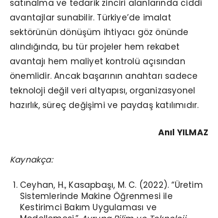
satınalma ve tedarik zinciri alanlarında ciddi
avantajlar sunabilir. Türkiye’de imalat
sektörünün dönüşüm ihtiyacı göz önünde
alındığında, bu tür projeler hem rekabet
avantajı hem maliyet kontrolü açısından
önemlidir. Ancak başarının anahtarı sadece
teknoloji değil veri altyapısı, organizasyonel
hazırlık, süreç değişimi ve paydaş katılımıdır.
Anıl YILMAZ
Kaynakça:
Ceyhan, H., Kasapbaşı, M. C. (2022). “Üretim
Sistemlerinde Makine Öğrenmesi ile
Kestirimci Bakım Uygulaması ve