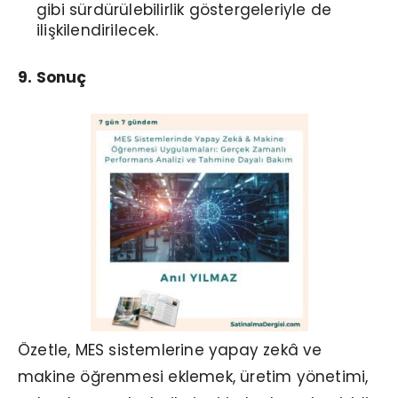
gibi sürdürülebilirlik göstergeleriyle de
ilişkilendirilecek.
9. Sonuç
Özetle, MES sistemlerine yapay zekâ ve
makine öğrenmesi eklemek, üretim yönetimi,