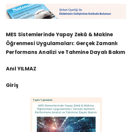
MES Sistemlerinde Yapay Zekâ & Makine
Öğrenmesi Uygulamaları: Gerçek Zamanlı
Performans Analizi ve Tahmine Dayalı Bakım
Anıl YILMAZ
Giriş