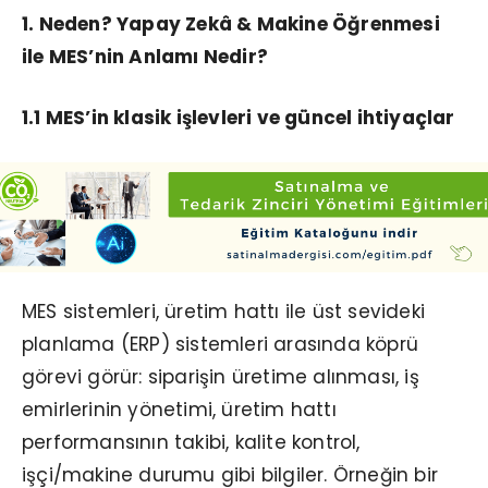
1. Neden? Yapay Zekâ & Makine Öğrenmesi
ile MES’nin Anlamı Nedir?
1.1 MES’in klasik işlevleri ve güncel ihtiyaçlar
MES sistemleri, üretim hattı ile üst sevideki
planlama (ERP) sistemleri arasında köprü
görevi görür: siparişin üretime alınması, iş
emirlerinin yönetimi, üretim hattı
performansının takibi, kalite kontrol,
işçi/makine durumu gibi bilgiler. Örneğin bir