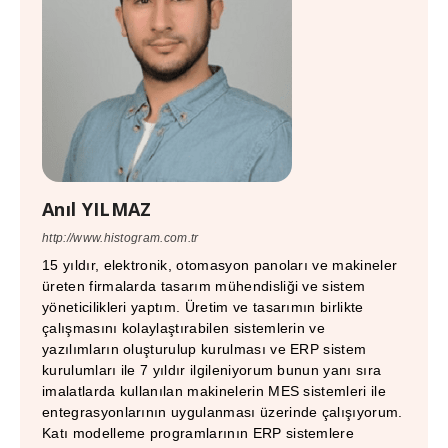
Anıl YILMAZ
http://www.histogram.com.tr
15 yıldır, elektronik, otomasyon panoları ve makineler
üreten firmalarda tasarım mühendisliği ve sistem
yöneticilikleri yaptım. Üretim ve tasarımın birlikte
çalışmasını kolaylaştırabilen sistemlerin ve
yazılımların oluşturulup kurulması ve ERP sistem
kurulumları ile 7 yıldır ilgileniyorum bunun yanı sıra
imalatlarda kullanılan makinelerin MES sistemleri ile
entegrasyonlarının uygulanması üzerinde çalışıyorum.
Katı modelleme programlarının ERP sistemlere