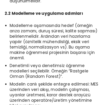
düşünülmelidir.
2.2 Modelleme ve uygulama adımları
Modelleme aşamasında hedef (örneğin
arıza zamanı, duruş süresi, kalite sapması)
belirlenmelidir. Ardından veri hazırlama
yapılır (öznitelik mühendisliği, eksik veri
temizliği, normalizasyon vs). Bu aşama
makine öğrenmesi projesinin başarısı için
önemli.
Denetimli veya denetimsiz öğrenme
modelleri seçilebilir. Örneğin “Rastgele
Orman (Random Forest)”.
Modelin canlı şekilde entegre edilmesi: MES
üzerinden veri akışı, modelin çalışması,
uyarılar üretmesi, karar destek arayüzü
üzerinden operatöre/üretim yönetimine