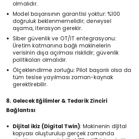
olmalıdır.
Model başarısının garantisi yoktur: %100
doğruluk beklenmemelidir; deneysel
aşama, iterasyon gerekir.
Siber güvenlik ve OT/IT entegrasyonu:
Üretim katmanına bağlı makinelerin
verisinin dışa açılması risklidir; güvenlik
politikaları olmalıdır.
Ölçeklendirme zorluğu: Pilot başarılı olsa da
tüm tesise yayılması zaman-kaynak
gerektirebilir.
8. Gelecek Eğilimler & Tedarik Zinciri
Bağlantısı
Dijital ikiz (Digital Twin)
: Makinenin dijital
kopyası oluşturulup gerçek zamanda