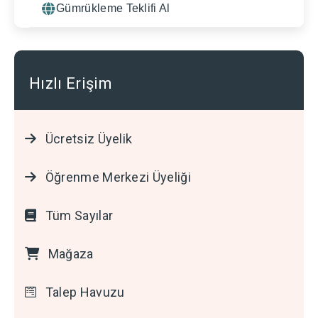
Gümrükleme Teklifi Al
Hızlı Erişim
Ücretsiz Üyelik
Öğrenme Merkezi Üyeliği
Tüm Sayılar
Mağaza
Talep Havuzu