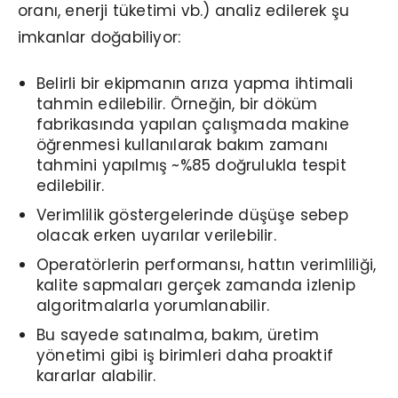
oranı, enerji tüketimi vb.) analiz edilerek şu
imkanlar doğabiliyor:
Belirli bir ekipmanın arıza yapma ihtimali
tahmin edilebilir. Örneğin, bir döküm
fabrikasında yapılan çalışmada makine
öğrenmesi kullanılarak bakım zamanı
tahmini yapılmış ~%85 doğrulukla tespit
edilebilir.
Verimlilik göstergelerinde düşüşe sebep
olacak erken uyarılar verilebilir.
Operatörlerin performansı, hattın verimliliği,
kalite sapmaları gerçek zamanda izlenip
algoritmalarla yorumlanabilir.
Bu sayede satınalma, bakım, üretim
yönetimi gibi iş birimleri daha proaktif
kararlar alabilir.