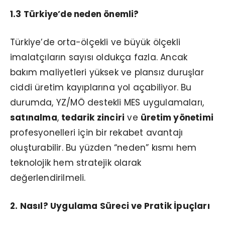
1.3 Türkiye’de neden önemli?
Türkiye’de orta-ölçekli ve büyük ölçekli
imalatçıların sayısı oldukça fazla. Ancak
bakım maliyetleri yüksek ve plansız duruşlar
ciddi üretim kayıplarına yol açabiliyor. Bu
durumda, YZ/MÖ destekli MES uygulamaları,
satınalma
,
tedarik zinciri
ve
üretim yönetimi
profesyonelleri için bir rekabet avantajı
oluşturabilir. Bu yüzden “neden” kısmı hem
teknolojik hem stratejik olarak
değerlendirilmeli.
2. Nasıl? Uygulama Süreci ve Pratik İpuçları