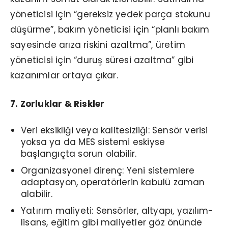
yöneticisi için “gereksiz yedek parça stokunu
düşürme”, bakım yöneticisi için “planlı bakım
sayesinde arıza riskini azaltma”, üretim
yöneticisi için “duruş süresi azaltma” gibi
kazanımlar ortaya çıkar.
7. Zorluklar & Riskler
Veri eksikliği veya kalitesizliği: Sensör verisi
yoksa ya da MES sistemi eskiyse
başlangıçta sorun olabilir.
Organizasyonel direnç: Yeni sistemlere
adaptasyon, operatörlerin kabulü zaman
alabilir.
Yatırım maliyeti: Sensörler, altyapı, yazılım-
lisans, eğitim gibi maliyetler göz önünde