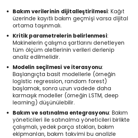
Bakım verilerinin dijitalleştirilmesi
: Kağıt
üzerinde kayıtlı bakım geçmişi varsa dijital
ortama taşınmalı.
Kritik parametrelerin belirlenmesi
:
Makinelerin çalışma şartlarını denetleyen
tüm ölçüm aletlerinin verileri derlenip
analiz edilmelidir.
Modelin seçilmesi ve iterasyonu
:
Başlangıçta basit modellerle (örneğin
logistic regression, random forest)
başlamak, sonra uzun vadede daha
karmaşık modeller (örneğin LSTM, deep
learning) düşünülebilir.
Bakım ve satınalma entegrasyonu
: Bakım
yöneticileri ile satınalma yöneticileri birlikte
çalışmalı, yedek parça stokları, bakım
ekipmanları, bakım takvimi bu analizle