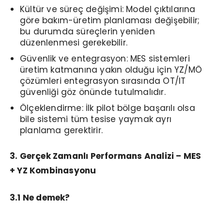
Kültür ve süreç değişimi: Model çıktılarına
göre bakım-üretim planlaması değişebilir;
bu durumda süreçlerin yeniden
düzenlenmesi gerekebilir.
Güvenlik ve entegrasyon: MES sistemleri
üretim katmanına yakın olduğu için YZ/MÖ
çözümleri entegrasyon sırasında OT/IT
güvenliği göz önünde tutulmalıdır.
Ölçeklendirme: İlk pilot bölge başarılı olsa
bile sistemi tüm tesise yaymak ayrı
planlama gerektirir.
3. Gerçek Zamanlı Performans Analizi – MES
+ YZ Kombinasyonu
3.1 Ne demek?