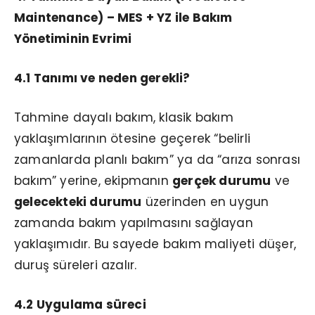
Maintenance) – MES + YZ ile Bakım
Yönetiminin Evrimi
4.1 Tanımı ve neden gerekli?
Tahmine dayalı bakım, klasik bakım
yaklaşımlarının ötesine geçerek “belirli
zamanlarda planlı bakım” ya da “arıza sonrası
bakım” yerine, ekipmanın
gerçek durumu
ve
gelecekteki durumu
üzerinden en uygun
zamanda bakım yapılmasını sağlayan
yaklaşımıdır. Bu sayede bakım maliyeti düşer,
duruş süreleri azalır.
4.2 Uygulama süreci