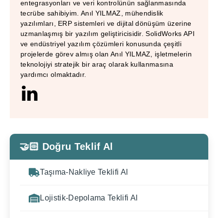
entegrasyonları ve veri kontrolünün sağlanmasında
tecrübe sahibiyim. Anıl YILMAZ, mühendislik
yazılımları, ERP sistemleri ve dijital dönüşüm üzerine
uzmanlaşmış bir yazılım geliştiricisidir. SolidWorks API
ve endüstriyel yazılım çözümleri konusunda çeşitli
projelerde görev almış olan Anıl YILMAZ, işletmelerin
teknolojiyi stratejik bir araç olarak kullanmasına
yardımcı olmaktadır.
🤝🏻 Doğru Teklif Al
Taşıma-Nakliye Teklifi Al
Lojistik-Depolama Teklifi Al