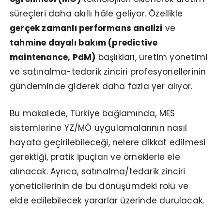
süreçleri daha akıllı hâle geliyor. Özellikle
gerçek zamanlı performans analizi
ve
tahmine dayalı bakım (predictive
maintenance, PdM)
başlıkları, üretim yönetimi
ve satınalma-tedarik zinciri profesyonellerinin
gündeminde giderek daha fazla yer alıyor.
Bu makalede, Türkiye bağlamında, MES
sistemlerine YZ/MÖ uygulamalarının nasıl
hayata geçirilebileceği, nelere dikkat edilmesi
gerektiği, pratik ipuçları ve örneklerle ele
alınacak. Ayrıca, satınalma/tedarik zinciri
yöneticilerinin de bu dönüşümdeki rolü ve
elde edilebilecek yararlar üzerinde durulacak.