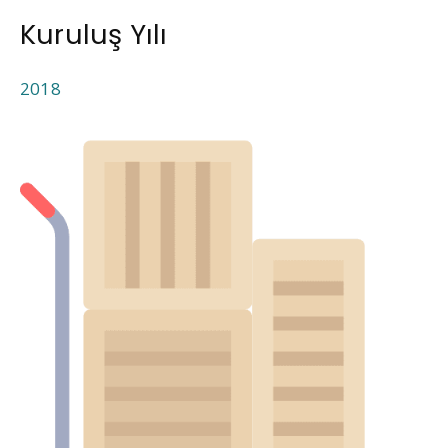
Kuruluş Yılı
2018