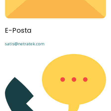
E-Posta
satis@netratek.com