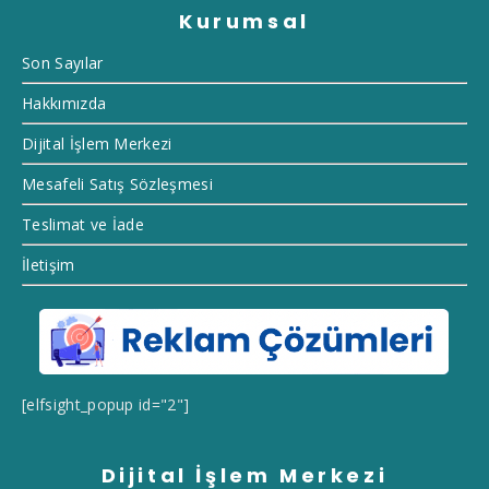
Kurumsal
Son Sayılar
Hakkımızda
Dijital İşlem Merkezi
Mesafeli Satış Sözleşmesi
Teslimat ve İade
İletişim
[elfsight_popup id="2"]
Dijital İşlem Merkezi