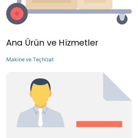
Ana Ürün ve Hizmetler
Makine ve Teçhizat