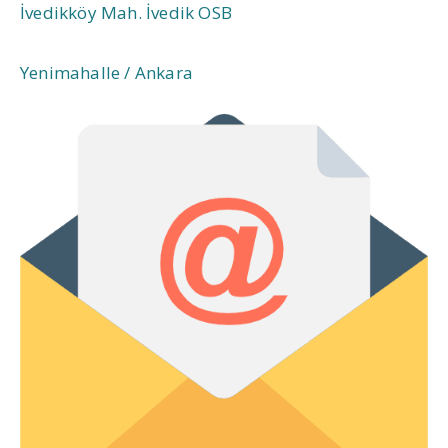
İvedikköy Mah. İvedik OSB
Yenimahalle / Ankara