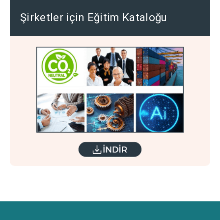
Şirketler için Eğitim Kataloğu