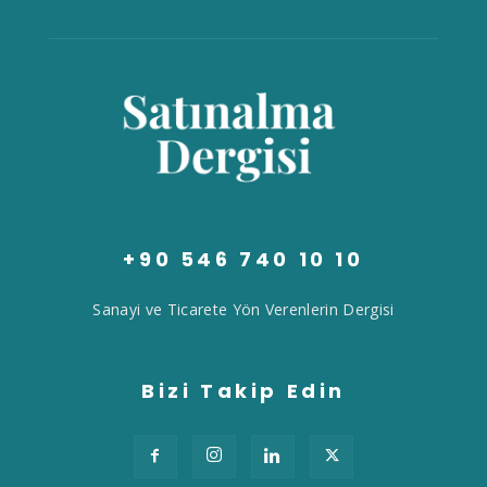
+90 546 740 10 10
Sanayi ve Ticarete Yön Verenlerin Dergisi
Bizi Takip Edin