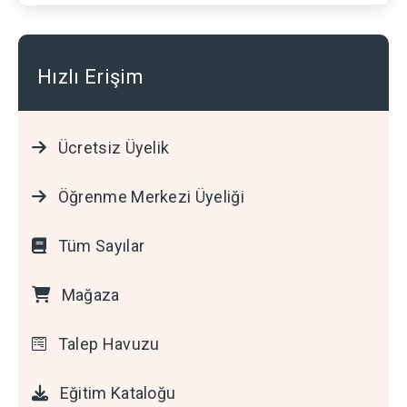
Hızlı Erişim
Ücretsiz Üyelik
Öğrenme Merkezi Üyeliği
Tüm Sayılar
Mağaza
Talep Havuzu
Eğitim Kataloğu