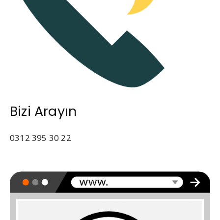
Bizi Arayın
0312 395 30 22