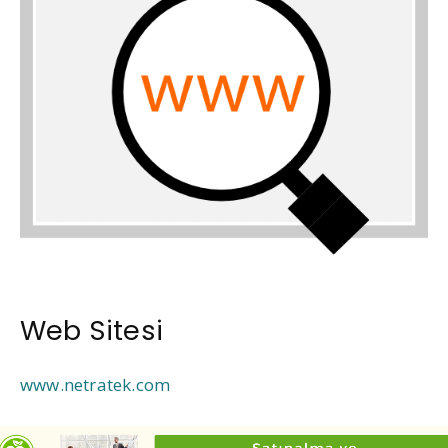
Web Sitesi
www.netratek.com