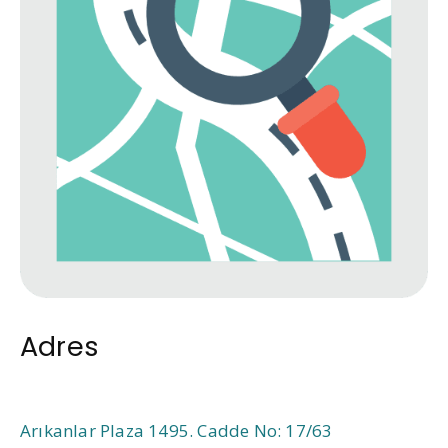
Adres
Arıkanlar Plaza 1495. Cadde No: 17/63