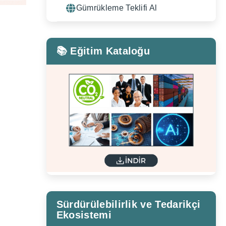
Gümrükleme Teklifi Al
📚 Eğitim Kataloğu
Sürdürülebilirlik ve Tedarikçi
Ekosistemi