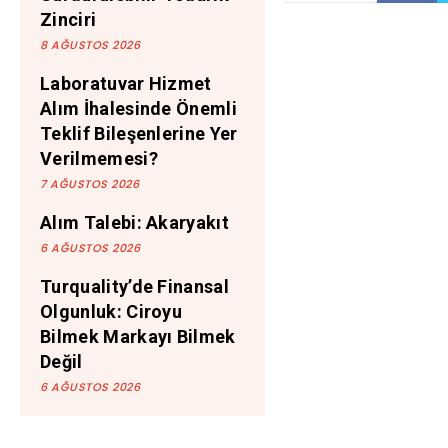
Zinciri
8 AĞUSTOS 2026
Laboratuvar Hizmet
Alım İhalesinde Önemli
Teklif Bileşenlerine Yer
Verilmemesi?
7 AĞUSTOS 2026
Alım Talebi: Akaryakıt
6 AĞUSTOS 2026
Turquality’de Finansal
Olgunluk: Ciroyu
Bilmek Markayı Bilmek
Değil
6 AĞUSTOS 2026