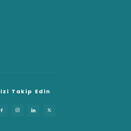
izi Takip Edin