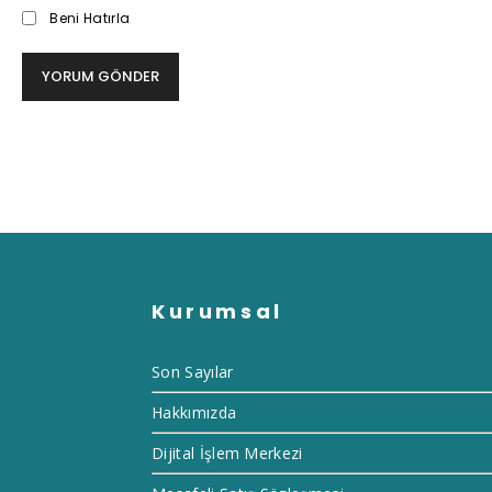
Paylaşabilirsiniz
Beni Hatırla
Kurumsal
Son Sayılar
Hakkımızda
Dijital İşlem Merkezi