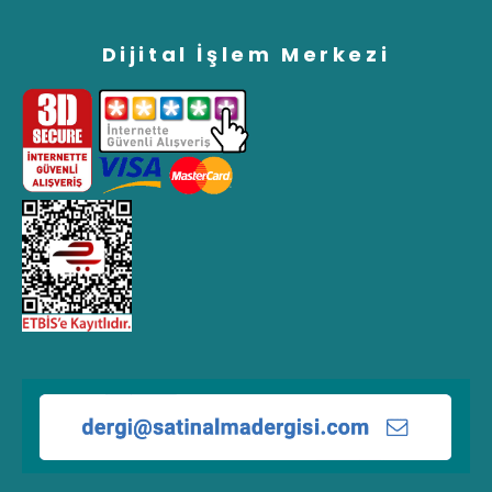
Dijital İşlem Merkezi