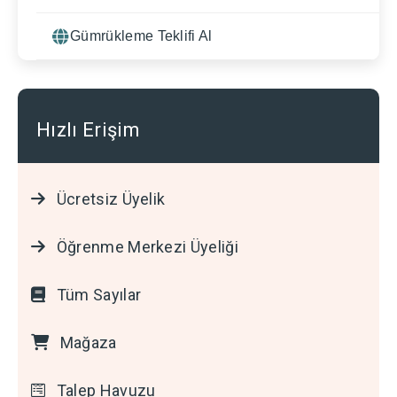
Gümrükleme Teklifi Al
Hızlı Erişim
Ücretsiz Üyelik
Öğrenme Merkezi Üyeliği
Tüm Sayılar
Mağaza
Talep Havuzu