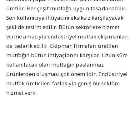
üretilir. Her çeşit mutfağa uygun tasarlanabilir.
Son kullanıcıya ihtiyacını eksiksiz karşılayacak
şekilde teslim edilir. Bütün sektörlere hizmet
verme amacıyla endüstriyel mutfak ekipmanları
da tedarik edilir. Ekipman firmaları üretilen
mutfağın bütün ihtiyaçlarını karşılar. Uzun süre
kullanılacak olan mutfağın paslanmaz
ürünlerden oluşması çok önemlidir. Endüstriyel
mutfak üreticileri fazlasıyla geniş bir sektöre
hizmet verir.