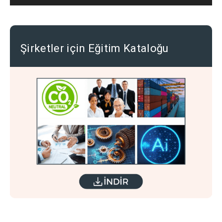
Şirketler için Eğitim Kataloğu