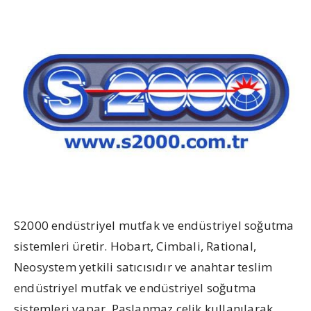
S2000 endüstriyel mutfak ve endüstriyel soğutma
sistemleri üretir. Hobart, Cimbali, Rational,
Neosystem yetkili satıcısıdır ve anahtar teslim
endüstriyel mutfak ve endüstriyel soğutma
sistemleri yapar. Paslanmaz çelik kullanılarak