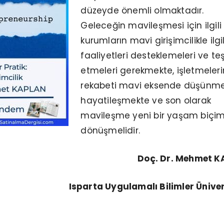
düzeyde önemli olmaktadır.
Geleceğin mavileşmesi için ilgili
kurumların mavi girişimcilikle ilgil
faaliyetleri desteklemeleri ve teş
etmeleri gerekmekte, işletmeleri
rekabeti mavi eksende düşünme
hayatileşmekte ve son olarak
mavileşme yeni bir yaşam biçi
dönüşmelidir.
Doç. Dr. Mehmet 
Isparta Uygulamalı Bilimler Üniver