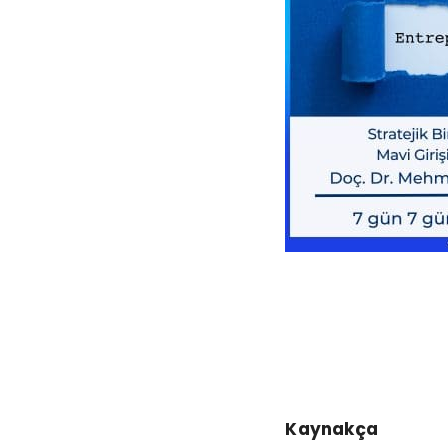
Kaynakça