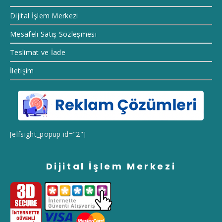
Dijital İşlem Merkezi
Mesafeli Satış Sözleşmesi
Teslimat ve İade
İletişim
[elfsight_popup id="2"]
Dijital İşlem Merkezi