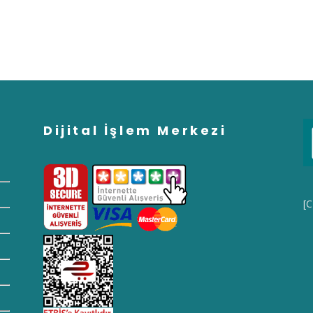
Dijital İşlem Merkezi
[