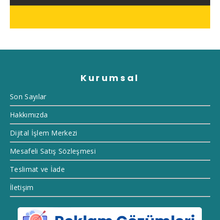
Kurumsal
Son Sayılar
Hakkımızda
Dijital İşlem Merkezi
Mesafeli Satış Sözleşmesi
Teslimat ve İade
İletişim