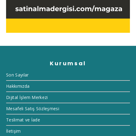
Kurumsal
Son Sayılar
Hakkımızda
Dijital İşlem Merkezi
Mesafeli Satış Sözleşmesi
Teslimat ve İade
İletişim