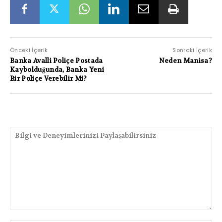
Önceki İçerik
Sonraki İçerik
Banka Avalli Poliçe Postada
Neden Manisa?
Kaybolduğunda, Banka Yeni
Bir Poliçe Verebilir Mi?
PAYLAŞIMLAR
Bilgi