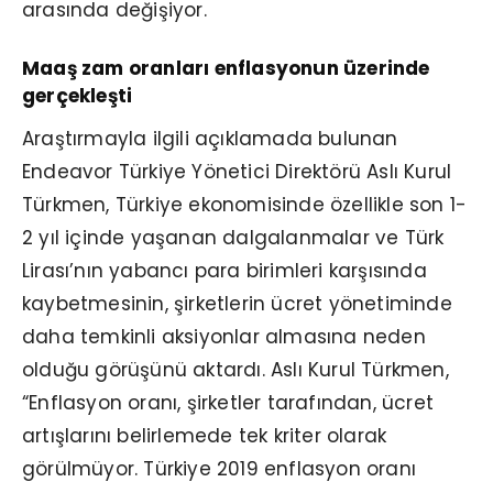
arasında değişiyor.
Maaş zam oranları enflasyonun üzerinde
gerçekleşti
Araştırmayla ilgili açıklamada bulunan
Endeavor Türkiye Yönetici Direktörü Aslı Kurul
Türkmen, Türkiye ekonomisinde özellikle son 1-
2 yıl içinde yaşanan dalgalanmalar ve Türk
Lirası’nın yabancı para birimleri karşısında
kaybetmesinin, şirketlerin ücret yönetiminde
daha temkinli aksiyonlar almasına neden
olduğu görüşünü aktardı. Aslı Kurul Türkmen,
“Enflasyon oranı, şirketler tarafından, ücret
artışlarını belirlemede tek kriter olarak
görülmüyor. Türkiye 2019 enflasyon oranı