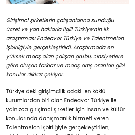
Girişimci şirketlerin çalışanlarına sunduğu
ücret ve yan haklarla ilgili Türkiye’nin ilk
araştırması Endeavor Türkiye ve Talentmelon
işbirliğiyle gerçekleştirildi. Araştırmada en
yüksek maaş alan çalışan grubu, cinsiyetlere
göre oluşan farklar ve maaş artış oranları gibi
konular dikkat çekiyor.
Türkiye’deki girişimcilik odaklı en köklü
kurumlardan biri olan Endeavor Türkiye ile
yalnızca girişimci şirketler için insan ve kültür
konularında danışmanlık hizmeti veren
Talentmelon işbirliğiyle gerçekleştirilen,