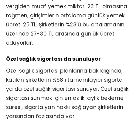
vergiden muaf yemek miktarı 23 TL olmasına
rağmen, girişimlerin ortalama günlük yemek
ücreti 25 TL. Şirketlerin %23’ü bu ortalamanın
üzerinde 27-30 TL arasında günlük ücret
ödüyorlar.
Özel sağlık sigortası da sunuluyor
Özel sağlık sigortası planlarına bakıldığında,
katılan şirketlerin %68’i tamamlayıcı sigorta
ya da özel sağlık sigortası sunuyor. Özel sağlık
sigortası sunmak için en az iki aylık bekleme
süresi, sigorta yan hakkı sağlayan şirketlerin
yarısından fazlasında var.