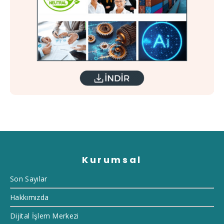
Kurumsal
Son Sayılar
Hakkımızda
Dijital İşlem Merkezi