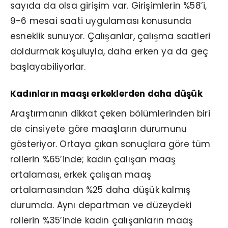
sayıda da olsa girişim var. Girişimlerin %58’i,
9-6 mesai saati uygulaması konusunda
esneklik sunuyor. Çalışanlar, çalışma saatleri
doldurmak koşuluyla, daha erken ya da geç
başlayabiliyorlar.
Kadınların maaşı erkeklerden daha düşük
Araştırmanın dikkat çeken bölümlerinden biri
de cinsiyete göre maaşların durumunu
gösteriyor. Ortaya çıkan sonuçlara göre tüm
rollerin %65’inde; kadın çalışan maaş
ortalaması, erkek çalışan maaş
ortalamasından %25 daha düşük kalmış
durumda. Aynı departman ve düzeydeki
rollerin %35’inde kadın çalışanların maaş