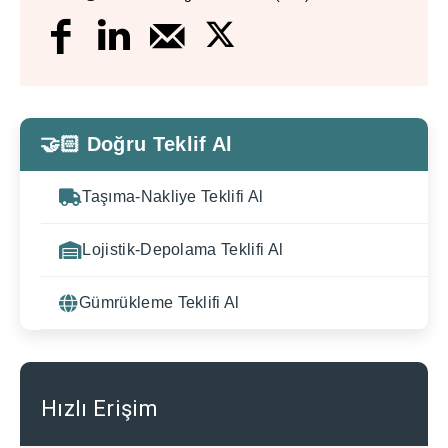
🤝🏻 Doğru Teklif Al
Taşıma-Nakliye Teklifi Al
Lojistik-Depolama Teklifi Al
Gümrükleme Teklifi Al
Hızlı Erişim