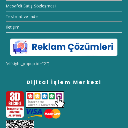
Mesafeli Satış Sözleşmesi
Teslimat ve İade
İletişim
[elfsight_popup id="2"]
Dijital İşlem Merkezi