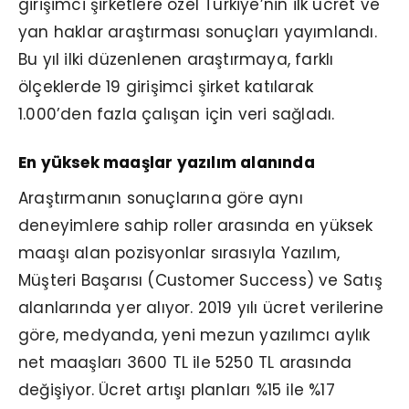
girişimci şirketlere özel Türkiye’nin ilk ücret ve
yan haklar araştırması sonuçları yayımlandı.
Bu yıl ilki düzenlenen araştırmaya, farklı
ölçeklerde 19 girişimci şirket katılarak
1.000’den fazla çalışan için veri sağladı.
En yüksek maaşlar yazılım alanında
Araştırmanın sonuçlarına göre aynı
deneyimlere sahip roller arasında en yüksek
maaşı alan pozisyonlar sırasıyla Yazılım,
Müşteri Başarısı (Customer Success) ve Satış
alanlarında yer alıyor. 2019 yılı ücret verilerine
göre, medyanda, yeni mezun yazılımcı aylık
net maaşları 3600 TL ile 5250 TL arasında
değişiyor. Ücret artışı planları %15 ile %17