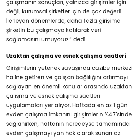
çalışmanın sonuçları, yalnızca girişimler için
değil, kurumsal şirketler için de çok değerli.
İlerleyen dönemlerde, daha fazla girişimci
şirketin bu çalışmaya katılarak veri
sağlamasını umuyoruz.” dedi.
Uzaktan çalışma ve esnek çalışma saatleri
Girişimlerin yetenek savaşında cazibe merkezi
haline getiren ve çalışan bağlılığını artırmayı
sağlayan en önemli konular arasında uzaktan
çalışma ve esnek çalışma saatleri
uygulamaları yer alıyor. Haftada en az 1 gün
evden çalışma imkanını girişimlerin %47’sinde
sağlanırken, haftanın neredeyse tamamında
evden çalışmayı yan hak olarak sunan az