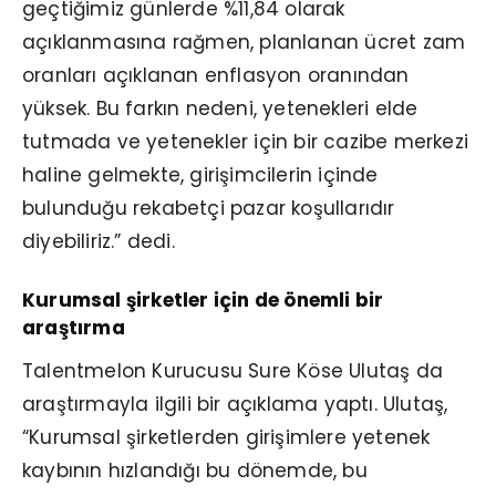
geçtiğimiz günlerde %11,84 olarak
açıklanmasına rağmen, planlanan ücret zam
oranları açıklanan enflasyon oranından
yüksek. Bu farkın nedeni, yetenekleri elde
tutmada ve yetenekler için bir cazibe merkezi
haline gelmekte, girişimcilerin içinde
bulunduğu rekabetçi pazar koşullarıdır
diyebiliriz.” dedi.
Kurumsal şirketler için de önemli bir
araştırma
Talentmelon Kurucusu Sure Köse Ulutaş da
araştırmayla ilgili bir açıklama yaptı. Ulutaş,
“Kurumsal şirketlerden girişimlere yetenek
kaybının hızlandığı bu dönemde, bu