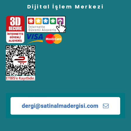
Dijital İşlem Merkezi