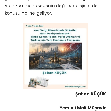
yalnızca muhasebenin değil, stratejinin de
konusu haline geliyor.
Şaban KÜÇÜK
Yeminli Mali Müşavir