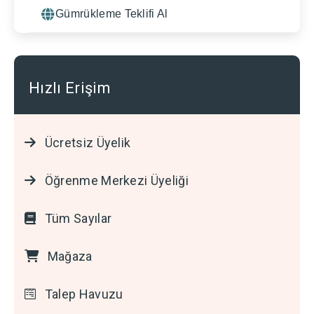
Gümrükleme Teklifi Al
Hızlı Erişim
Ücretsiz Üyelik
Öğrenme Merkezi Üyeliği
Tüm Sayılar
Mağaza
Talep Havuzu