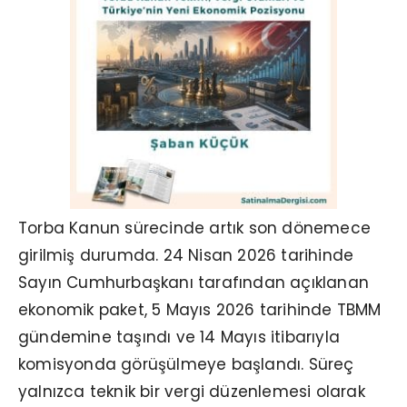
Torba Kanun sürecinde artık son dönemece
girilmiş durumda. 24 Nisan 2026 tarihinde
Sayın Cumhurbaşkanı tarafından açıklanan
ekonomik paket, 5 Mayıs 2026 tarihinde TBMM
gündemine taşındı ve 14 Mayıs itibarıyla
komisyonda görüşülmeye başlandı. Süreç
yalnızca teknik bir vergi düzenlemesi olarak