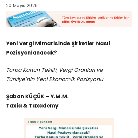
20 Mayıs 2026
Yeni Vergi Mimarisinde Şirketler Nasıl
Pozisyonlanacak?
Torba Kanun Teklifi, Vergi Oranları ve
Türkiye’nin Yeni Ekonomik Pozisyonu
Şaban KÜÇÜK –
Y.M.M.
Taxia & Taxademy