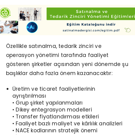
Özellikle satınalma, tedarik zinciri ve
operasyon yönetimi tarafında faaliyet
gösteren şirketler açısından yeni dönemde şu
başlıklar daha fazla önem kazanacaktır:
Üretim ve ticaret faaliyetlerinin
ayrıştırılması
• Grup şirket yapılanmaları
• Dikey entegrasyon modelleri
• Transfer fiyatlandırması etkileri
• Faaliyet bazlı maliyet ve kârlılık analizleri
• NACE kodlarının stratejik önemi