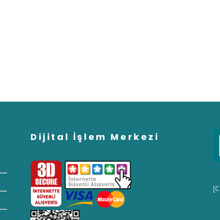
Dijital İşlem Merkezi
[