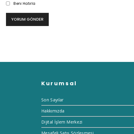
Beni Hatırla
Kurumsal
Son Sayılar
Hakkımızda
Dijital İşlem Merkezi
Mesafeli Satış Sözleşmesi