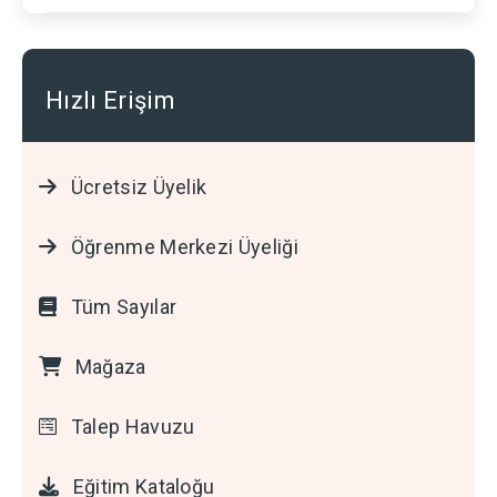
Hızlı Erişim
Ücretsiz Üyelik
Öğrenme Merkezi Üyeliği
Tüm Sayılar
Mağaza
Talep Havuzu
Eğitim Kataloğu