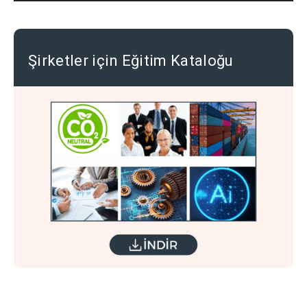
Şirketler için Eğitim Kataloğu