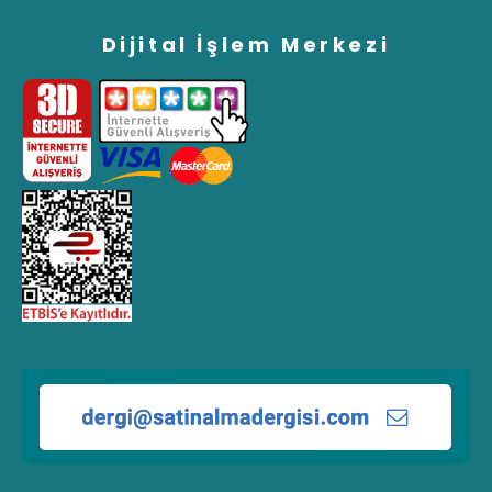
Dijital İşlem Merkezi