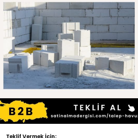
Teklif Vermek İçin;