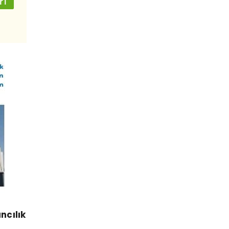
ncılık