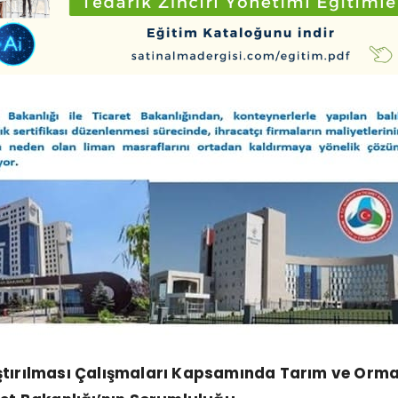
ştırılması Çalışmaları Kapsamında Tarım ve Orma