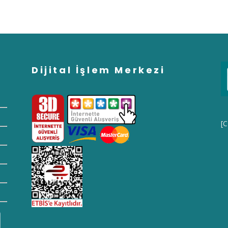
Dijital İşlem Merkezi
[