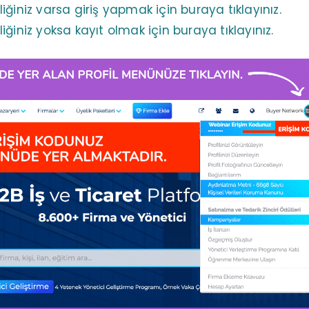
ğiniz varsa giriş yapmak için buraya tıklayınız.
ğiniz yoksa kayıt olmak için buraya tıklayınız.