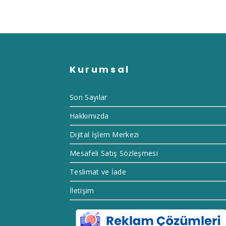
Kurumsal
Son Sayılar
Hakkımızda
Dijital İşlem Merkezi
Mesafeli Satış Sözleşmesi
Teslimat ve İade
İletişim