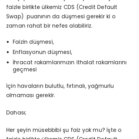
faizle birlikte ülkemiz CDS (Credit Default
Swap) puanının da düşmesi gerekir ki o
zaman rahat bir nefes alabiliriz.
Faizin düşmesi,
Enflasyonun düşmesi,
İhracat rakamlarımızın ithalat rakamlarını
geçmesi
İçin havaların bulutlu, fırtınalı, yağmurlu
olmaması gerekir.
Dahası;
Her şeyin müsebbibi şu faiz yok mu? İşte o