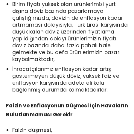
Birim fiyatı yüksek olan ürünlerimizi yurt
dışına döviz bazında pazarlamaya
çalıştığımızda, dövizin de enflasyon kadar
artmaması dolayısıyla, Türk Lirası karşısında
düşük kalan döviz üzerinden fiyatlama
yapıldığından dolayı ürünlerimizin fiyatı
döviz bazında daha fazla pahalı hale
gelmekte ve bu defa ürünlerimizin pazarı
kaybolmaktadır,
İhracatçılarımız enflasyon kadar artış
göstermeyen düşük döviz, yüksek faiz ve
enflasyon karşısında adeta eli kolu
bağlanmış durumda kalmaktadırlar.
Faizin ve Enflasyonun Düşmesi İçin Havaların
Bulutlanmaması Gerekir
Faizin düşmesi,