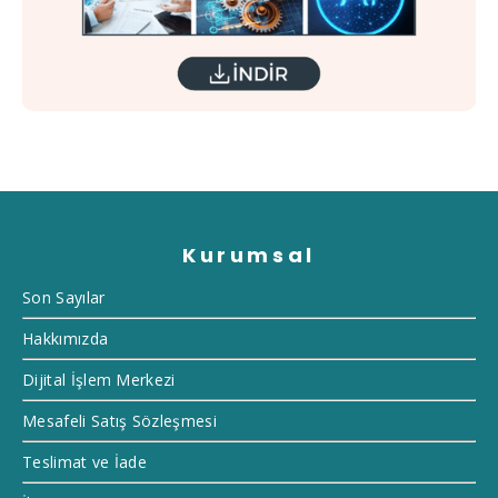
Kurumsal
Son Sayılar
Hakkımızda
Dijital İşlem Merkezi
Mesafeli Satış Sözleşmesi
Teslimat ve İade