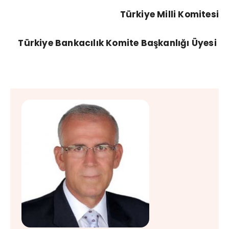
Türkiye Milli Komitesi
Türkiye Bankacılık Komite Başkanlığı Üyesi