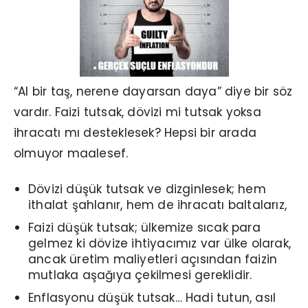
“Al bir taş, nerene dayarsan daya” diye bir söz
vardır. Faizi tutsak, dövizi mi tutsak yoksa
ihracatı mı desteklesek? Hepsi bir arada
olmuyor maalesef.
Dövizi düşük tutsak ve dizginlesek; hem
ithalat şahlanır, hem de ihracatı baltalarız,
Faizi düşük tutsak; ülkemize sıcak para
gelmez ki dövize ihtiyacımız var ülke olarak,
ancak üretim maliyetleri açısından faizin
mutlaka aşağıya çekilmesi gereklidir.
Enflasyonu düşük tutsak… Hadi tutun, asıl