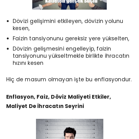
Dövizi gelişimini etkileyen, dövizin yolunu
kesen,
Faizin tansiyonunu gereksiz yere yükselten,
Dövizin gelişmesini engelleyip, faizin
tansiyonunu yükseltmekle birlikte ihracatın
hızını kesen
Hiç de masum olmayan işte bu enflasyondur.
Enflasyon, Faiz, Döviz Maliyeti Etkiler,
Maliyet De İhracatın Seyrini