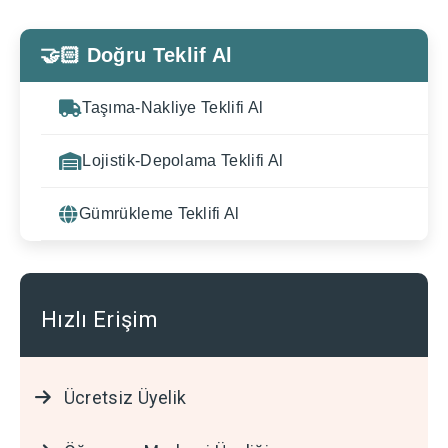
🤝🏻 Doğru Teklif Al
Taşıma-Nakliye Teklifi Al
Lojistik-Depolama Teklifi Al
Gümrükleme Teklifi Al
Hızlı Erişim
Ücretsiz Üyelik