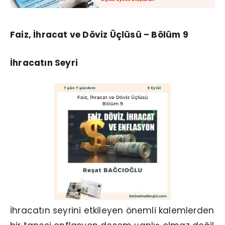
Faiz, İhracat ve Döviz Üçlüsü – Bölüm 9
İhracatın Seyri
İhracatın seyrini etkileyen önemli kalemlerden