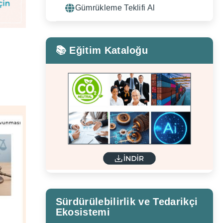
Gümrükleme Teklifi Al
📚 Eğitim Kataloğu
Sürdürülebilirlik ve Tedarikçi
Ekosistemi