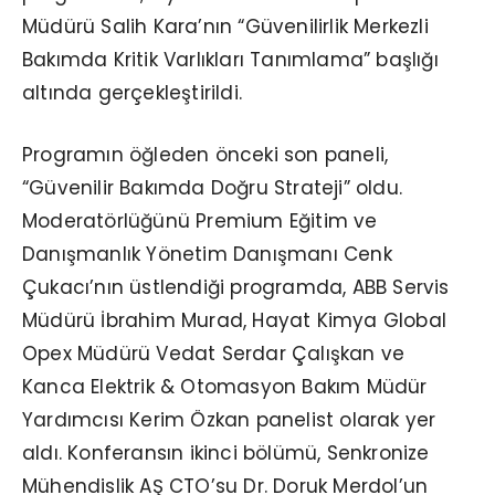
Müdürü Salih Kara’nın “Güvenilirlik Merkezli
Bakımda Kritik Varlıkları Tanımlama” başlığı
altında gerçekleştirildi.
Programın öğleden önceki son paneli,
“Güvenilir Bakımda Doğru Strateji” oldu.
Moderatörlüğünü Premium Eğitim ve
Danışmanlık Yönetim Danışmanı Cenk
Çukacı’nın üstlendiği programda, ABB Servis
Müdürü İbrahim Murad, Hayat Kimya Global
Opex Müdürü Vedat Serdar Çalışkan ve
Kanca Elektrik & Otomasyon Bakım Müdür
Yardımcısı Kerim Özkan panelist olarak yer
aldı. Konferansın ikinci bölümü, Senkronize
Mühendislik AŞ CTO’su Dr. Doruk Merdol’un