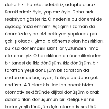
daha hızlı hareket edebiliriz, adapte oluruz.
Karakterimiz öyle, yapımız öyle. Daha hızlı
reaksiyon gösteririz. O nedenle bu dönemi de
aşacağımıza eminim. Aştığımız zaman da
önümüzde yine bizi bekleyen yapılacak pek
çok iş olacak. Şimdi o döneme olan hazırlıkları,
bu kısa dönemdeki sıkıntılar yüzünden ihmal
etmemeliyiz. O hazırlıkların en önemlilerinden
bir tanesi de ikiz dönüşüm. İkiz dönüşüm, bir
taraftan yeşil dönüşüm bir taraftan da
ondan önce başlayan, Türkiye’de daha çok
endüstri 4.0 olarak kullanılan ancak bizim
otomotiv sektöründe dijital dönüşüm olarak
adlandırılan dönüşümün birlikteliği. Her ne
kadar yeşil dönüşüm için otomotiv sektörü