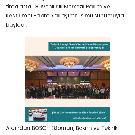
“İmalatta Güvenilirlik Merkezli Bakım ve
Kestirimci Bakım Yaklaşımı” isimli sunumuyla
başladı.
Ardından BOSCH Ekipman, Bakım ve Teknik