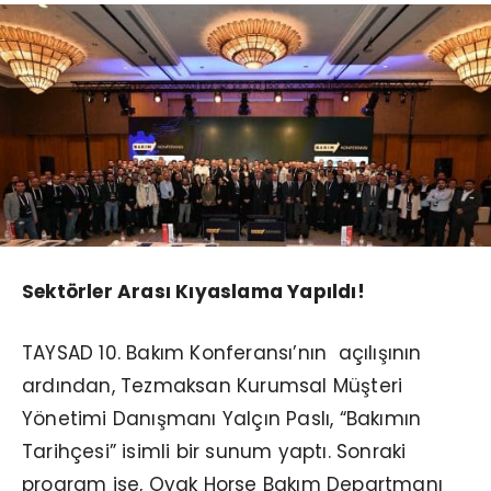
Sektörler Arası Kıyaslama Yapıldı!
TAYSAD 10. Bakım Konferansı’nın açılışının
ardından, Tezmaksan Kurumsal Müşteri
Yönetimi Danışmanı Yalçın Paslı, “Bakımın
Tarihçesi” isimli bir sunum yaptı. Sonraki
program ise, Oyak Horse Bakım Departmanı