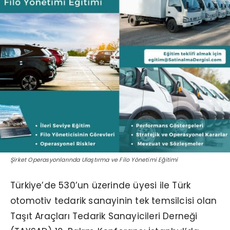
Şirket Operasyonlarında Ulaştırma ve Filo Yönetimi Eğitimi
Türkiye’de 530’un üzerinde üyesi ile Türk
otomotiv tedarik sanayinin tek temsilcisi olan
Taşıt Araçları Tedarik Sanayicileri Derneği