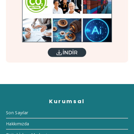
Kurumsal
Son Sayılar
Hakkımızda