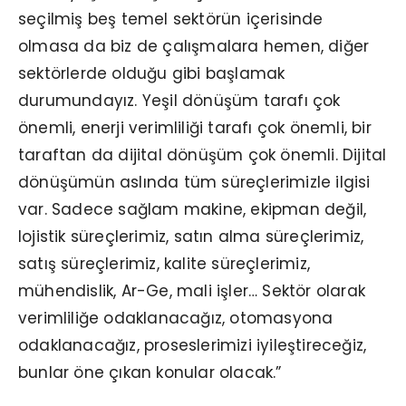
seçilmiş beş temel sektörün içerisinde
olmasa da biz de çalışmalara hemen, diğer
sektörlerde olduğu gibi başlamak
durumundayız. Yeşil dönüşüm tarafı çok
önemli, enerji verimliliği tarafı çok önemli, bir
taraftan da dijital dönüşüm çok önemli. Dijital
dönüşümün aslında tüm süreçlerimizle ilgisi
var. Sadece sağlam makine, ekipman değil,
lojistik süreçlerimiz, satın alma süreçlerimiz,
satış süreçlerimiz, kalite süreçlerimiz,
mühendislik, Ar-Ge, mali işler… Sektör olarak
verimliliğe odaklanacağız, otomasyona
odaklanacağız, proseslerimizi iyileştireceğiz,
bunlar öne çıkan konular olacak.”