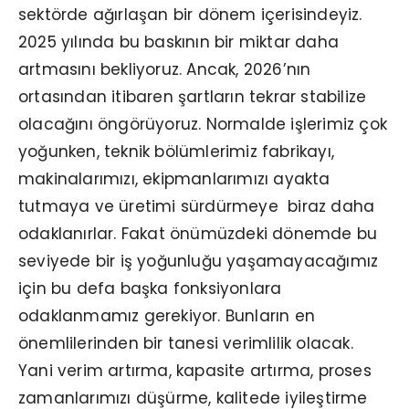
sektörde ağırlaşan bir dönem içerisindeyiz.
2025 yılında bu baskının bir miktar daha
artmasını bekliyoruz. Ancak, 2026’nın
ortasından itibaren şartların tekrar stabilize
olacağını öngörüyoruz. Normalde işlerimiz çok
yoğunken, teknik bölümlerimiz fabrikayı,
makinalarımızı, ekipmanlarımızı ayakta
tutmaya ve üretimi sürdürmeye biraz daha
odaklanırlar. Fakat önümüzdeki dönemde bu
seviyede bir iş yoğunluğu yaşamayacağımız
için bu defa başka fonksiyonlara
odaklanmamız gerekiyor. Bunların en
önemlilerinden bir tanesi verimlilik olacak.
Yani verim artırma, kapasite artırma, proses
zamanlarımızı düşürme, kalitede iyileştirme