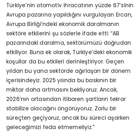
Türkiye’nin otomotiv ihracatının yüzde 67’sinin
Avrupa pazarına yapıldığını vurgulayan Ercan,
Avrupa Birliği’ndeki ekonomik daralmanın
sektöre etkilerini şu sözlerle ifade etti: “AB
pazarındaki daralma, sektörümüzü doğrudan
etkiliyor. Buna ek olarak, Türkiye’deki ekonomik
koşullar da bu etkileri derinleştiriyor. Geçen
yıldan bu yana sektörde ağırlaşan bir dönem
içerisindeyiz. 2025 yılında bu baskının bir
miktar daha artmasını bekliyoruz. Ancak,
2026’nın ortasından itibaren şartların tekrar
stabilize olacağını öngörüyoruz. Zorlu bir
süreçten geçiyoruz, ancak bu süreci aşarken
geleceğimizi feda etmemeliyiz.”