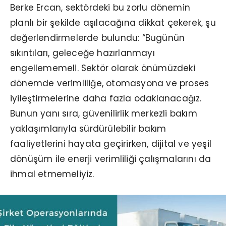
Berke Ercan, sektördeki bu zorlu dönemin
planlı bir şekilde aşılacağına dikkat çekerek, şu
değerlendirmelerde bulundu: “Bugünün
sıkıntıları, geleceğe hazırlanmayı
engellememeli. Sektör olarak önümüzdeki
dönemde verimliliğe, otomasyona ve proses
iyileştirmelerine daha fazla odaklanacağız.
Bunun yanı sıra, güvenilirlik merkezli bakım
yaklaşımlarıyla sürdürülebilir bakım
faaliyetlerini hayata geçirirken, dijital ve yeşil
dönüşüm ile enerji verimliliği çalışmalarını da
ihmal etmemeliyiz.