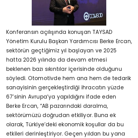
Konferansın açılışında konuşan TAYSAD
Yönetim Kurulu Başkan Yardımcısı Berke Ercan,
sektörün geçtiğimiz yıl başlayan ve 2025
hatta 2026 yılında da devam etmesi
beklenen bazı sıkıntılar içerisinde olduğunu
söyledi. Otomotivde hem ana hem de tedarik
sanayisinin gerçekleştirdiği ihracatın yüzde
67’sinin Avrupa’ya yapıldığını ifade eden
Berke Ercan, “AB pazarındaki daralma,
sektörümüzü doğrudan etkiliyor. Buna ek
olarak, Türkiye’deki ekonomik koşullar da bu
etkileri derinleştiriyor. Geçen yıldan bu yana