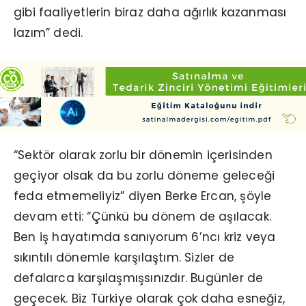
gibi faaliyetlerin biraz daha ağırlık kazanması
lazım” dedi.
“Sektör olarak zorlu bir dönemin içerisinden
geçiyor olsak da bu zorlu döneme geleceği
feda etmemeliyiz” diyen Berke Ercan, şöyle
devam etti: “Çünkü bu dönem de aşılacak.
Ben iş hayatımda sanıyorum 6’ncı kriz veya
sıkıntılı dönemle karşılaştım. Sizler de
defalarca karşılaşmışsınızdır. Bugünler de
geçecek. Biz Türkiye olarak çok daha esneğiz,