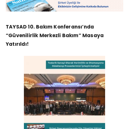
TAYSAD 10. Bakım Konferansı’nda
“Güvenilirlik Merkezli Bakım” Masaya
Yatırıldı!