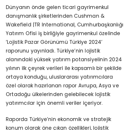
Dünyanın önde gelen ticari gayrimenkul
danışmanlık şirketlerinden Cushman &
Wakefield |TR International, Cumhurbaşkanlığı
Yatırım Ofisi iş birliğiyle gayrimenkul özelinde
‘Lojistik Pazar Görünümü Türkiye 2024’
raporunu yayınladı. Türkiye’nin lojistik
alanındaki yüksek yatırım potansiyelinin 2024
yılının ilk çeyrek verileri ile kapsamlı bir şekilde
ortaya konduğu, uluslararası yatırımcılara
özel olarak hazırlanan rapor Avrupa, Asya ve
Ortadoğu ülkelerinden gelebilecek lojistik
yatırımcılar için önemli veriler içeriyor.
Raporda Türkiye’nin ekonomik ve stratejik
konum olarak öne çıkan özellikleri, lojistik