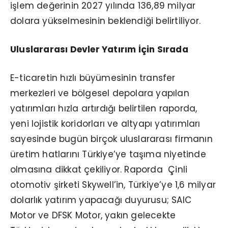
işlem değerinin 2027 yılında 136,89 milyar
dolara yükselmesinin beklendiği belirtiliyor.
Uluslararası Devler Yatırım İçin Sırada
E-ticaretin hızlı büyümesinin transfer
merkezleri ve bölgesel depolara yapılan
yatırımları hızla artırdığı belirtilen raporda,
yeni lojistik koridorları ve altyapı yatırımları
sayesinde bugün birçok uluslararası firmanın
üretim hatlarını Türkiye’ye taşıma niyetinde
olmasına dikkat çekiliyor. Raporda Çinli
otomotiv şirketi Skywell’in, Türkiye’ye 1,6 milyar
dolarlık yatırım yapacağı duyurusu; SAIC
Motor ve DFSK Motor, yakın gelecekte