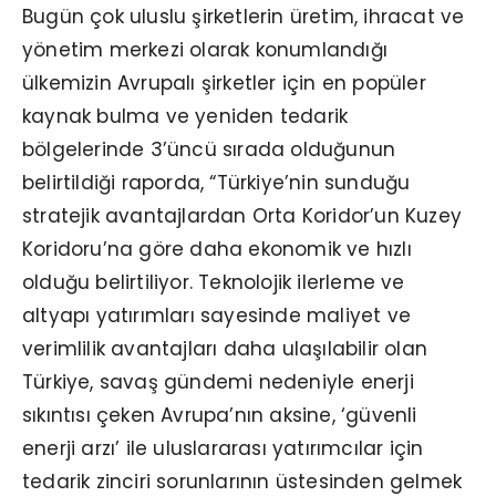
Bugün çok uluslu şirketlerin üretim, ihracat ve
yönetim merkezi olarak konumlandığı
ülkemizin Avrupalı şirketler için en popüler
kaynak bulma ve yeniden tedarik
bölgelerinde 3’üncü sırada olduğunun
belirtildiği raporda, “Türkiye’nin sunduğu
stratejik avantajlardan Orta Koridor’un Kuzey
Koridoru’na göre daha ekonomik ve hızlı
olduğu belirtiliyor. Teknolojik ilerleme ve
altyapı yatırımları sayesinde maliyet ve
verimlilik avantajları daha ulaşılabilir olan
Türkiye, savaş gündemi nedeniyle enerji
sıkıntısı çeken Avrupa’nın aksine, ‘güvenli
enerji arzı’ ile uluslararası yatırımcılar için
tedarik zinciri sorunlarının üstesinden gelmek