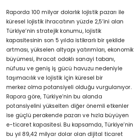
Raporda 100 milyar dolarlık lojistik pazarı ile
küresel lojistik ihracatının yüzde 2,5’ini alan
Türkiye’nin stratejik konumu, lojistik
kapasitesinin son 5 yılda istikrarlı bir şekilde
artması, yükselen altyapı yatırımları, ekonomik
büyümesi, ihracat odaklı sanayi tabanı,
nüfusu ve geniş iş gücü havuzu nedeniyle
taşımacılık ve lojistik için küresel bir
merkez olma potansiyeli olduğu vurgulanıyor.
Rapora göre, Türkiye’nin bu alanda
potansiyelini yükselten diğer önemli etkenler
ise güçlü perakende pazarı ve hızla büyüyen
e-ticaret kapasitesi. Bu kapsamda, Türkiye’nin
bu yıl 89,42 milyar dolar olan dijital ticaret