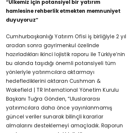
“Ülkemiz için potansiyel bir yatırım
hamlesine rehberlik etmekten memnuniyet
duyuyoruz”
Cumhurbaşkanlığı Yatırım Ofisi iş birliğiyle 2 yıl
aradan sonra gayrimenkul özelinde
hazırladıkları ikinci lojistik raporu ile Türkiye’nin
bu alanda taşıdığı önemli potansiyeli tüm
yönleriyle yatırımcılara aktarmayı
hedeflediklerini aktaran Cushman &
Wakefield | TR International Yönetim Kurulu
Başkanı Tuğra Gönden, “Uluslararası
yatırımcılara daha önce yayınlanmamış
güncel veriler sunarak bilinçli kararlar
almalarını desteklemeyi amaçladık. Raporun