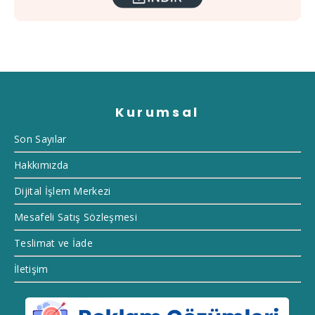
Kurumsal
Son Sayılar
Hakkımızda
Dijital İşlem Merkezi
Mesafeli Satış Sözleşmesi
Teslimat ve İade
İletişim