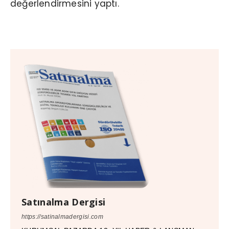
değerlendirmesini yaptı.
Satınalma Dergisi
https://satinalmadergisi.com