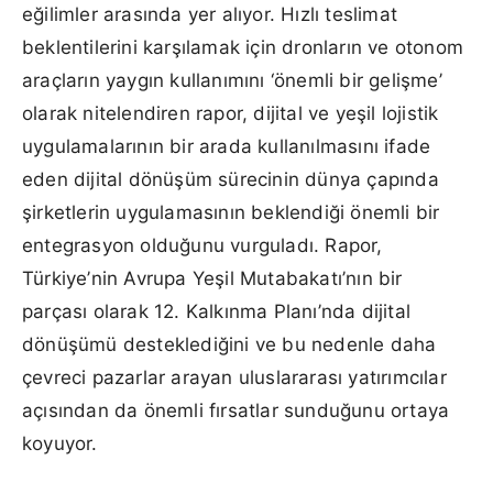
eğilimler arasında yer alıyor. Hızlı teslimat
beklentilerini karşılamak için dronların ve otonom
araçların yaygın kullanımını ‘önemli bir gelişme’
olarak nitelendiren rapor, dijital ve yeşil lojistik
uygulamalarının bir arada kullanılmasını ifade
eden dijital dönüşüm sürecinin dünya çapında
şirketlerin uygulamasının beklendiği önemli bir
entegrasyon olduğunu vurguladı. Rapor,
Türkiye’nin Avrupa Yeşil Mutabakatı’nın bir
parçası olarak 12. Kalkınma Planı’nda dijital
dönüşümü desteklediğini ve bu nedenle daha
çevreci pazarlar arayan uluslararası yatırımcılar
açısından da önemli fırsatlar sunduğunu ortaya
koyuyor.