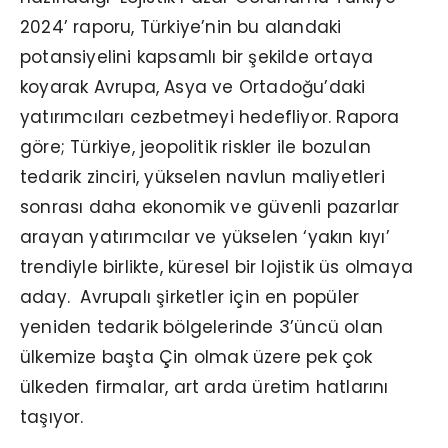
2024’ raporu, Türkiye’nin bu alandaki
potansiyelini kapsamlı bir şekilde ortaya
koyarak Avrupa, Asya ve Ortadoğu’daki
yatırımcıları cezbetmeyi hedefliyor. Rapora
göre; Türkiye, jeopolitik riskler ile bozulan
tedarik zinciri, yükselen navlun maliyetleri
sonrası daha ekonomik ve güvenli pazarlar
arayan yatırımcılar ve yükselen ‘yakın kıyı’
trendiyle birlikte, küresel bir lojistik üs olmaya
aday. Avrupalı şirketler için en popüler
yeniden tedarik bölgelerinde 3’üncü olan
ülkemize başta Çin olmak üzere pek çok
ülkeden firmalar, art arda üretim hatlarını
taşıyor.