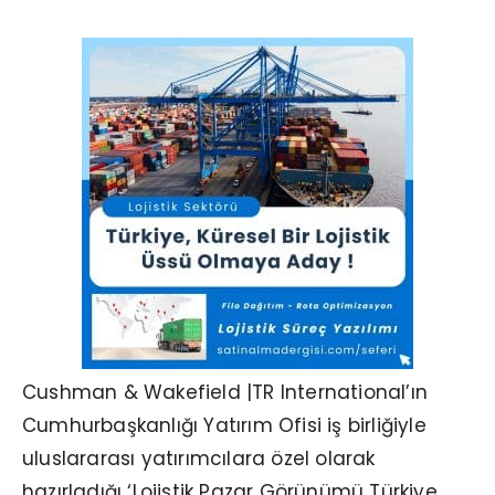
Cushman & Wakefield |TR International’ın
Cumhurbaşkanlığı Yatırım Ofisi iş birliğiyle
uluslararası yatırımcılara özel olarak
hazırladığı ‘Lojistik Pazar Görünümü Türkiye