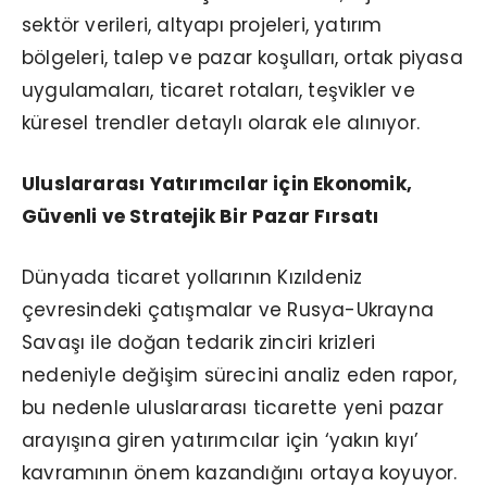
sektör verileri, altyapı projeleri, yatırım
bölgeleri, talep ve pazar koşulları, ortak piyasa
uygulamaları, ticaret rotaları, teşvikler ve
küresel trendler detaylı olarak ele alınıyor.
Uluslararası Yatırımcılar için Ekonomik,
Güvenli ve Stratejik Bir Pazar Fırsatı
Dünyada ticaret yollarının Kızıldeniz
çevresindeki çatışmalar ve Rusya-Ukrayna
Savaşı ile doğan tedarik zinciri krizleri
nedeniyle değişim sürecini analiz eden rapor,
bu nedenle uluslararası ticarette yeni pazar
arayışına giren yatırımcılar için ‘yakın kıyı’
kavramının önem kazandığını ortaya koyuyor.