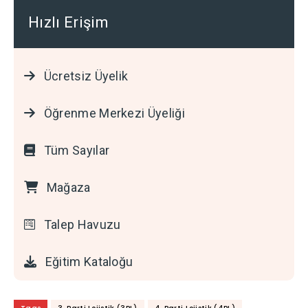
Hızlı Erişim
Ücretsiz Üyelik
Öğrenme Merkezi Üyeliği
Tüm Sayılar
Mağaza
Talep Havuzu
Eğitim Kataloğu