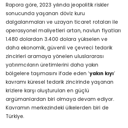
Rapora göre, 2023 yılında jeopolitik riskler
sonucunda yaşanan döviz kuru
dalgalanmaları ve uzayan ticaret rotaları ile
operasyonel maliyetleri artan, navlun fiyatları
1.480 dolardan 3.400 dolara yükselen ve
daha ekonomik, güvenli ve çevreci tedarik
zincirleri aramaya yönelen uluslararası
yatırımcıların üretimlerini daha yakın
bölgelere taşımasını ifade eden ‘
yakın kıyı
’
kavramı küresel tedarik zincirinde yaşanan
krizlere karşı oluşturulan en güçlü
argümanlardan biri olmaya devam ediyor.
Kavramın merkezindeki ülkelerden biri de
Türkiye.