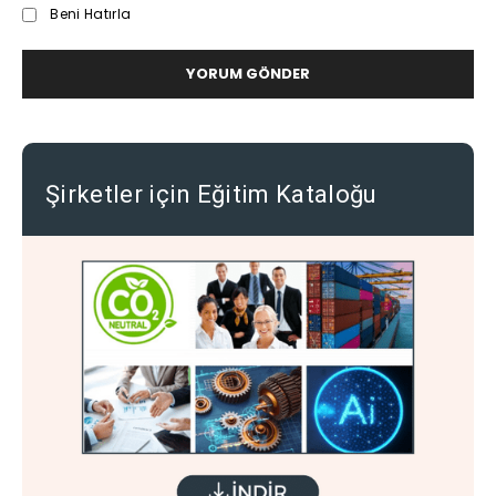
Beni Hatırla
Şirketler için Eğitim Kataloğu