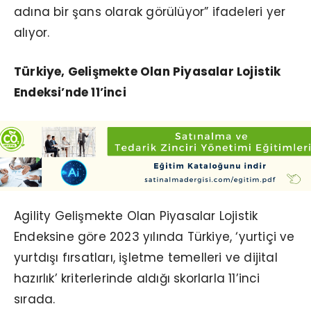
adına bir şans olarak görülüyor” ifadeleri yer
alıyor.
Türkiye, Gelişmekte Olan Piyasalar Lojistik
Endeksi’nde 11’inci
Agility Gelişmekte Olan Piyasalar Lojistik
Endeksine göre 2023 yılında Türkiye, ‘yurtiçi ve
yurtdışı fırsatları, işletme temelleri ve dijital
hazırlık’ kriterlerinde aldığı skorlarla 11’inci
sırada.