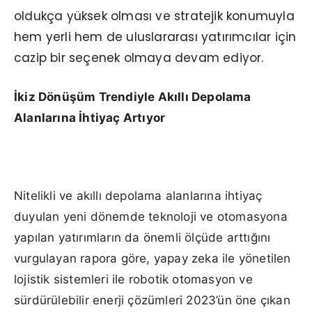
oldukça yüksek olması ve stratejik konumuyla
hem yerli hem de uluslararası yatırımcılar için
cazip bir seçenek olmaya devam ediyor.
İkiz Dönüşüm Trendiyle Akıllı Depolama
Alanlarına İhtiyaç Artıyor
Nitelikli ve akıllı depolama alanlarına ihtiyaç
duyulan yeni dönemde teknoloji ve otomasyona
yapılan yatırımların da önemli ölçüde arttığını
vurgulayan rapora göre, yapay zeka ile yönetilen
lojistik sistemleri ile robotik otomasyon ve
sürdürülebilir enerji çözümleri 2023’ün öne çıkan