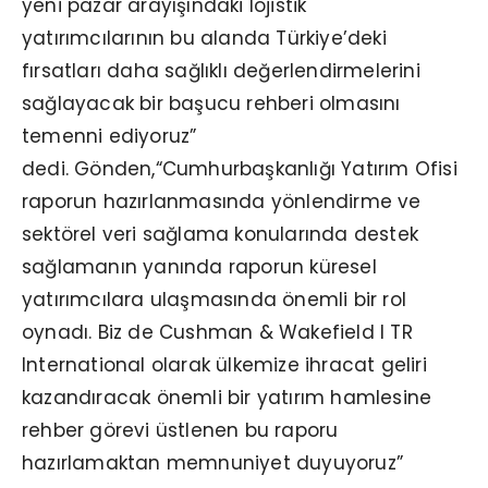
yeni pazar arayışındaki lojistik
yatırımcılarının bu alanda Türkiye’deki
fırsatları daha sağlıklı değerlendirmelerini
sağlayacak bir başucu rehberi olmasını
temenni ediyoruz”
dedi. Gönden,“Cumhurbaşkanlığı Yatırım Ofisi
raporun hazırlanmasında yönlendirme ve
sektörel veri sağlama konularında destek
sağlamanın yanında raporun küresel
yatırımcılara ulaşmasında önemli bir rol
oynadı. Biz de Cushman & Wakefield I TR
International olarak ülkemize ihracat geliri
kazandıracak önemli bir yatırım hamlesine
rehber görevi üstlenen bu raporu
hazırlamaktan memnuniyet duyuyoruz”