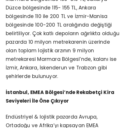
Düzce bölgesinde 115- 155 TL, Ankara
bölgesinde 110 ile 200 TL ve İzmir-Manisa
bölgesinde 100-200 TL aralığında değiştiği
belirtiliyor. Çok katlı depoların ağırlıkta olduğu
pazarda 10 milyon metrekarenin üzerinde
olan toplam lojistik arzının 9 milyon
metrekaresi Marmara Bölgesi’nde, kalanı ise
İzmir, Ankara, İskenderun ve Trabzon gibi
şehirlerde bulunuyor.
İstanbul, EMEA Bölgesi’nde Rekabetçi Kira
Seviyeleri İle Öne Çıkıyor
Endüstriyel & lojistik pazarda Avrupa,
Ortadoğu ve Afrika’yı kapsayan EMEA