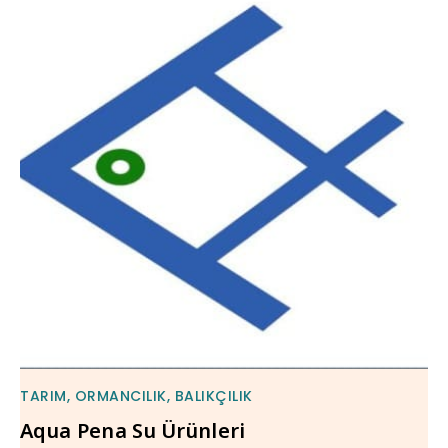
TARIM, ORMANCILIK, BALIKÇILIK
Aqua Pena Su Ürünleri