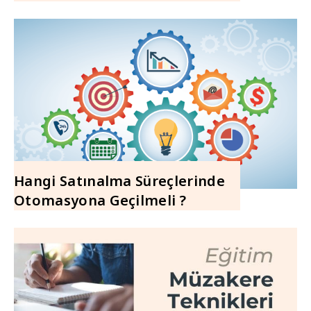
Hangi Satınalma Süreçlerinde
Otomasyona Geçilmeli ?