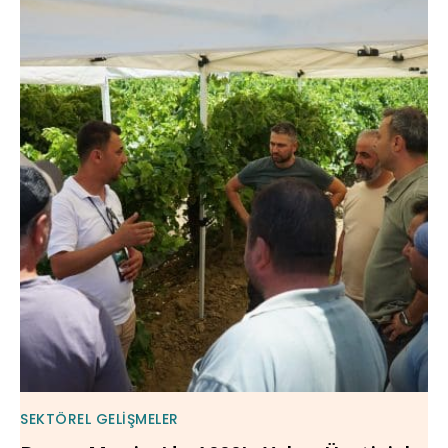
SEKTÖREL GELIŞMELER