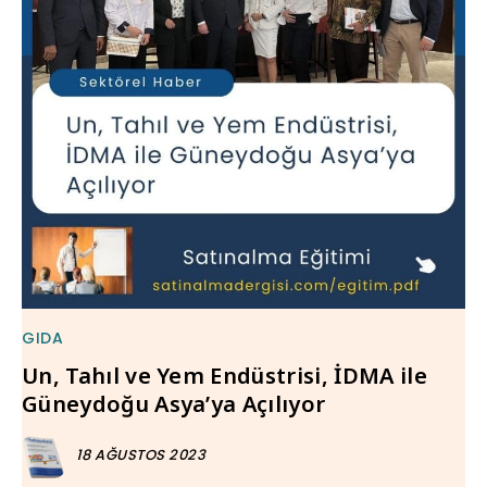
GIDA
Un, Tahıl ve Yem Endüstrisi, İDMA ile
Güneydoğu Asya’ya Açılıyor
18 AĞUSTOS 2023