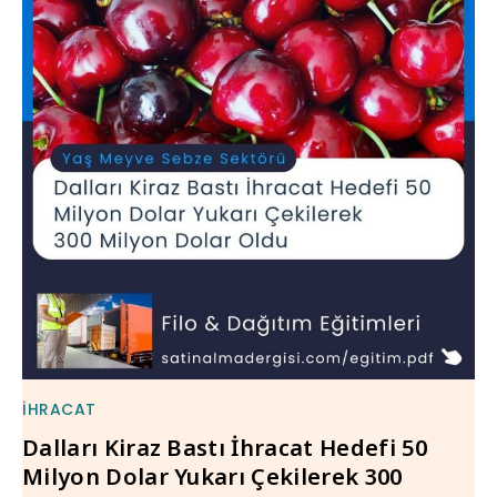
İHRACAT
Dalları Kiraz Bastı İhracat Hedefi 50
Milyon Dolar Yukarı Çekilerek 300