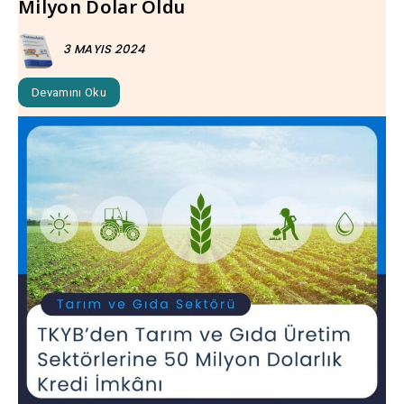
Milyon Dolar Oldu
3 MAYIS 2024
Devamını Oku