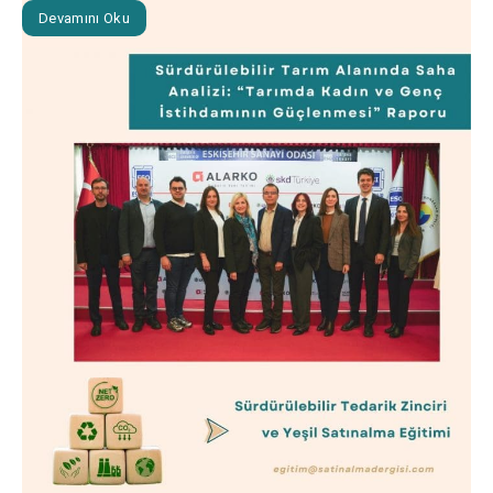
Devamını Oku