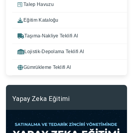
Talep Havuzu
Eğitim Kataloğu
Taşıma-Nakliye Teklifi Al
Lojistik-Depolama Teklifi Al
Gümrükleme Teklifi Al
Yapay Zeka Eğitimi