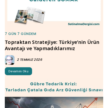
7 GÜN 7 GÜNDEM
Topraktan Stratejiye: Türkiye’nin Ürün
Avantajı ve Yapmadıklarımız
2 TEMMUZ 2026
Devamını Oku