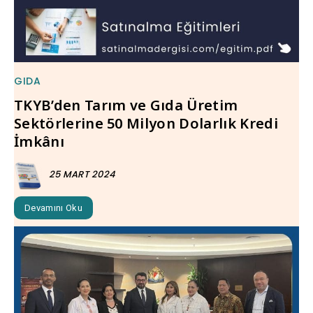
GIDA
TKYB’den Tarım ve Gıda Üretim
Sektörlerine 50 Milyon Dolarlık Kredi
İmkânı
25 MART 2024
Devamını Oku