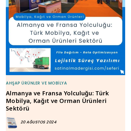
AHŞAP ÜRÜNLER VE MOBILYA
Almanya ve Fransa Yolculuğu: Türk
Mobilya, Kağıt ve Orman Ürünleri
Sektörü
20 AĞUSTOS 2024