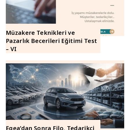
Müzakere Teknikleri ve
Pazarlık Becerileri Eğitimi Test
– VI
Egea’dan Sonra Filo, Tedarikçi