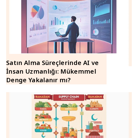
Satın Alma Süreçlerinde AI ve
İnsan Uzmanlığı: Mükemmel
Denge Yakalanır mı?