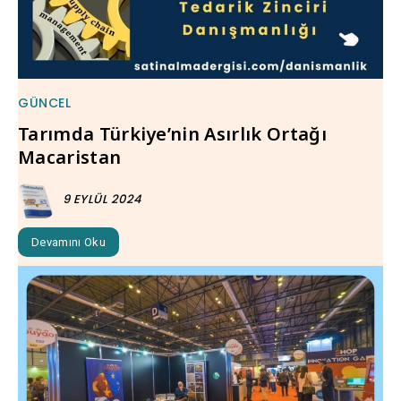
GÜNCEL
Tarımda Türkiye’nin Asırlık Ortağı
Macaristan
9 EYLÜL 2024
Devamını Oku