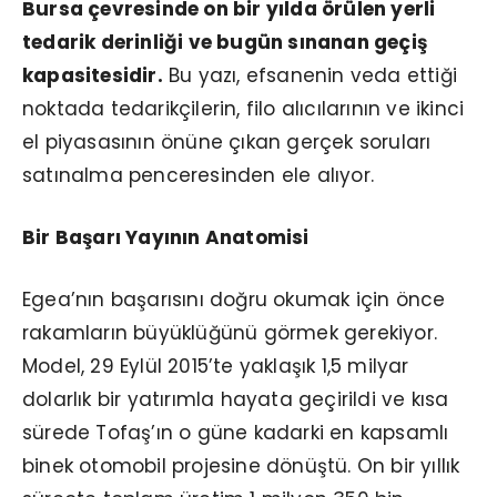
Bursa çevresinde on bir yılda örülen yerli
tedarik derinliği ve bugün sınanan geçiş
kapasitesidir.
Bu yazı, efsanenin veda ettiği
noktada tedarikçilerin, filo alıcılarının ve ikinci
el piyasasının önüne çıkan gerçek soruları
satınalma penceresinden ele alıyor.
Bir Başarı Yayının Anatomisi
Egea’nın başarısını doğru okumak için önce
rakamların büyüklüğünü görmek gerekiyor.
Model, 29 Eylül 2015’te yaklaşık 1,5 milyar
dolarlık bir yatırımla hayata geçirildi ve kısa
sürede Tofaş’ın o güne kadarki en kapsamlı
binek otomobil projesine dönüştü. On bir yıllık