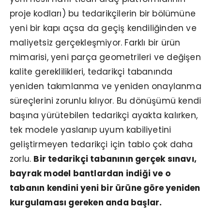
proje kodları) bu tedarikçilerin bir bölümüne
yeni bir kapı açsa da geçiş kendiliğinden ve
maliyetsiz gerçekleşmiyor. Farklı bir ürün
mimarisi, yeni parça geometrileri ve değişen
kalite gereklilikleri, tedarikçi tabanında
yeniden takımlanma ve yeniden onaylanma
süreçlerini zorunlu kılıyor. Bu dönüşümü kendi
başına yürütebilen tedarikçi ayakta kalırken,
tek modele yaslanıp uyum kabiliyetini
geliştirmeyen tedarikçi için tablo çok daha
zorlu.
Bir tedarikçi tabanının gerçek sınavı,
bayrak model bantlardan indiği ve o
tabanın kendini yeni bir ürüne göre yeniden
kurgulaması gereken anda başlar.