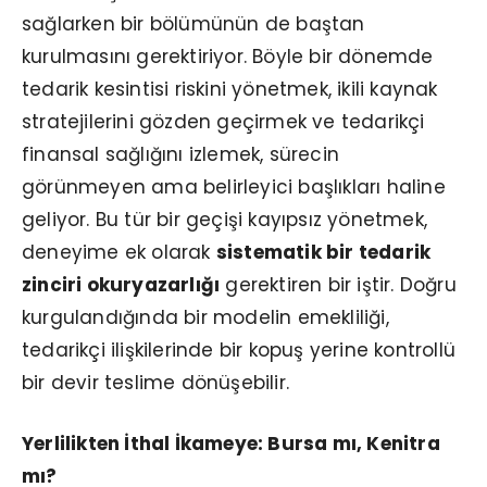
sağlarken bir bölümünün de baştan
kurulmasını gerektiriyor. Böyle bir dönemde
tedarik kesintisi riskini yönetmek, ikili kaynak
stratejilerini gözden geçirmek ve tedarikçi
finansal sağlığını izlemek, sürecin
görünmeyen ama belirleyici başlıkları haline
geliyor. Bu tür bir geçişi kayıpsız yönetmek,
deneyime ek olarak
sistematik bir tedarik
zinciri okuryazarlığı
gerektiren bir iştir. Doğru
kurgulandığında bir modelin emekliliği,
tedarikçi ilişkilerinde bir kopuş yerine kontrollü
bir devir teslime dönüşebilir.
Yerlilikten İthal İkameye: Bursa mı, Kenitra
mı?