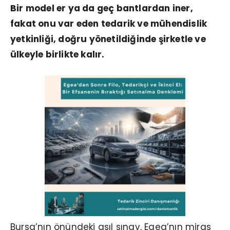
Bir model er ya da geç bantlardan iner,
fakat onu var eden tedarik ve mühendislik
yetkinliği, doğru yönetildiğinde şirketle ve
ülkeyle birlikte kalır.
Bursa’nın önündeki asıl sınav, Egea’nın miras