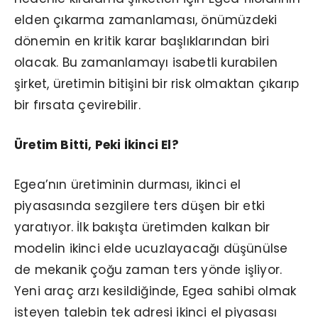
elden çıkarma zamanlaması, önümüzdeki
dönemin en kritik karar başlıklarından biri
olacak. Bu zamanlamayı isabetli kurabilen
şirket, üretimin bitişini bir risk olmaktan çıkarıp
bir fırsata çevirebilir.
Üretim Bitti, Peki İkinci El?
Egea’nın üretiminin durması, ikinci el
piyasasında sezgilere ters düşen bir etki
yaratıyor. İlk bakışta üretimden kalkan bir
modelin ikinci elde ucuzlayacağı düşünülse
de mekanik çoğu zaman ters yönde işliyor.
Yeni araç arzı kesildiğinde, Egea sahibi olmak
isteyen talebin tek adresi ikinci el piyasası