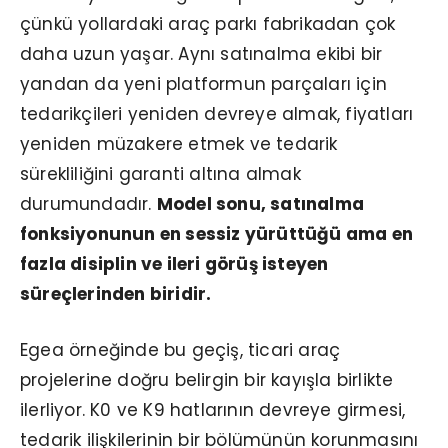
çünkü yollardaki araç parkı fabrikadan çok
daha uzun yaşar. Aynı satınalma ekibi bir
yandan da yeni platformun parçaları için
tedarikçileri yeniden devreye almak, fiyatları
yeniden müzakere etmek ve tedarik
sürekliliğini garanti altına almak
durumundadır.
Model sonu, satınalma
fonksiyonunun en sessiz yürüttüğü ama en
fazla disiplin ve ileri görüş isteyen
süreçlerinden biridir.
Egea örneğinde bu geçiş, ticari araç
projelerine doğru belirgin bir kayışla birlikte
ilerliyor. K0 ve K9 hatlarının devreye girmesi,
tedarik ilişkilerinin bir bölümünün korunmasını