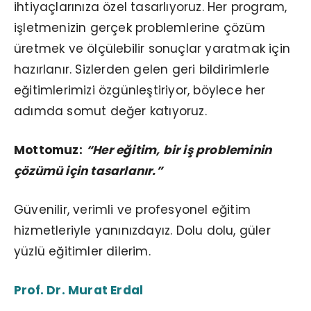
ihtiyaçlarınıza özel tasarlıyoruz. Her program,
işletmenizin gerçek problemlerine çözüm
üretmek ve ölçülebilir sonuçlar yaratmak için
hazırlanır. Sizlerden gelen geri bildirimlerle
eğitimlerimizi özgünleştiriyor, böylece her
adımda somut değer katıyoruz.
Mottomuz:
“Her eğitim, bir iş probleminin
çözümü için tasarlanır.”
Güvenilir, verimli ve profesyonel eğitim
hizmetleriyle yanınızdayız. Dolu dolu, güler
yüzlü eğitimler dilerim.
Prof. Dr. Murat Erdal