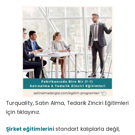
Turquality, Satın Alma, Tedarik Zinciri Eğitimleri
için tıklayınız.
Şirket eğitimlerini
standart kalıplarla değil,