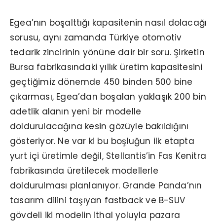
Egea’nın boşalttığı kapasitenin nasıl dolacağı
sorusu, aynı zamanda Türkiye otomotiv
tedarik zincirinin yönüne dair bir soru. Şirketin
Bursa fabrikasındaki yıllık üretim kapasitesini
geçtiğimiz dönemde 450 binden 500 bine
çıkarması, Egea’dan boşalan yaklaşık 200 bin
adetlik alanın yeni bir modelle
doldurulacağına kesin gözüyle bakıldığını
gösteriyor. Ne var ki bu boşluğun ilk etapta
yurt içi üretimle değil, Stellantis’in Fas Kenitra
fabrikasında üretilecek modellerle
doldurulması planlanıyor. Grande Panda’nın
tasarım dilini taşıyan fastback ve B-SUV
gövdeli iki modelin ithal yoluyla pazara