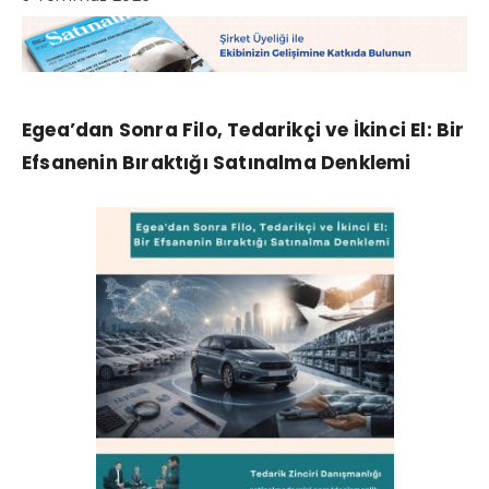
Egea’dan Sonra Filo, Tedarikçi ve İkinci El: Bir
Efsanenin Bıraktığı Satınalma Denklemi