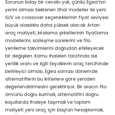
Sorunun kolay bir cevabı yok, çünkü Egea’nın
yerini alması beklenen ithal modeller ile yeni
SUV ve crossover seçeneklerinin fiyat seviyesi
büyük olasılıkla daha yüksek olacak. Artan
araç maliyeti, kiralama şirketlerinin fiyatlama
modellerini, sözleşme sürelerini ve filo
yenileme takvimlerini doğrudan etkileyecek
bir değişken. Kamu ihaleleri tarafında ise
yerlilik oranı ve ilgili teşviklerin araç tercihinde
belirleyici olması, Egea sonrası dönemde
alternatiflerin bu kriterlere göre yeniden
değerlendirilmesini gerektiriyor. Bir aracın filo
ömrünü doğru kurmak, alternatifini doğru
koşullarda ihaleye taşımak ve toplam
maliyeti yeni araç için baştan hesaplamak,