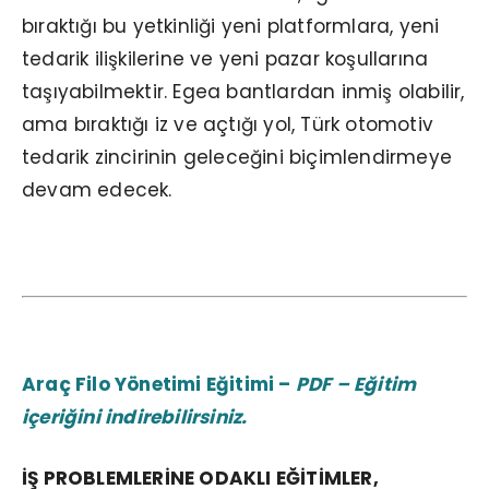
bıraktığı bu yetkinliği yeni platformlara, yeni
tedarik ilişkilerine ve yeni pazar koşullarına
taşıyabilmektir. Egea bantlardan inmiş olabilir,
ama bıraktığı iz ve açtığı yol, Türk otomotiv
tedarik zincirinin geleceğini biçimlendirmeye
devam edecek.
Araç Filo Yönetimi Eğitimi –
PDF – Eğitim
içeriğini indirebilirsiniz.
İŞ PROBLEMLERİNE ODAKLI EĞİTİMLER,