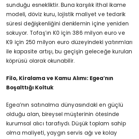
sunduğu esnekliktir. Buna karşılık ithal ikame
modeli, döviz kuru, lojistik maliyet ve tedarik
süresi değişkenliğini denklemin içine yeniden
sokuyor. Tofaş’ın K0 için 386 milyon euro ve
K9 için 250 milyon euro düzeyindeki yatırımları
ile kapasite artışı, bu geçişin geleceğe kurulan
köprüsü olarak okunabilir.
Filo, Kiralama ve Kamu Alımı: Egea’nın
Boşalttığı Koltuk
Egea’nın satınalma dünyasındaki en güçlü
olduğu alan, bireysel müşterinin ötesinde
kurumsal alıcı tarafıydı. Düşük toplam sahip
olma maliyeti, yaygın servis ağı ve kolay