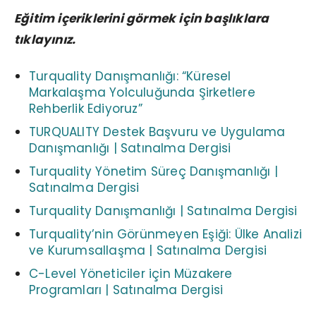
Eğitim içeriklerini görmek için başlıklara
tıklayınız.
Turquality Danışmanlığı: “Küresel
Markalaşma Yolculuğunda Şirketlere
Rehberlik Ediyoruz”
TURQUALITY Destek Başvuru ve Uygulama
Danışmanlığı | Satınalma Dergisi
Turquality Yönetim Süreç Danışmanlığı |
Satınalma Dergisi
Turquality Danışmanlığı | Satınalma Dergisi
Turquality’nin Görünmeyen Eşiği: Ülke Analizi
ve Kurumsallaşma | Satınalma Dergisi
C-Level Yöneticiler için Müzakere
Programları | Satınalma Dergisi