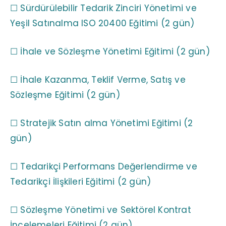
☐ Sürdürülebilir Tedarik Zinciri Yönetimi ve
Yeşil Satınalma ISO 20400 Eğitimi (2 gün)
☐ İhale ve Sözleşme Yönetimi Eğitimi (2 gün)
☐ İhale Kazanma, Teklif Verme, Satış ve
Sözleşme Eğitimi (2 gün)
☐ Stratejik Satın alma Yönetimi Eğitimi (2
gün)
☐ Tedarikçi Performans Değerlendirme ve
Tedarikçi İlişkileri Eğitimi (2 gün)
☐ Sözleşme Yönetimi ve Sektörel Kontrat
İncelemeleri Eğitimi (2 gün)