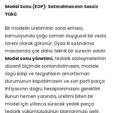
Model Sonu (EOP): Satınalmacının Sessiz
Yükü
Bir modelin üretiminin sona ermesi,
kamuoyunda çoğu zaman duygusal bir veda
töreni olarak görünür. Oysa ki satınalma
masasında çok daha teknik bir sürecin adıdır.
Model sonu yönetimi,
tedarik sözleşmelerinin
düzenli biçimde sonlandırılmasını, modele
özgü kalıp ve tezgahların amortisman
durumunun kapatılmasını ve son parti parça
ihtiyacının doğru hesaplanmasını gerektirir.
Bunun hemen yanında, üretimi biten bir
model için yıllarca sürecek yedek parça
tedarik yükümlülüğünün planlanması gelir,