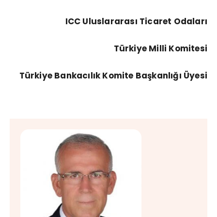
ICC Uluslararası Ticaret Odaları
Türkiye Milli Komitesi
Türkiye Bankacılık Komite Başkanlığı Üyesi