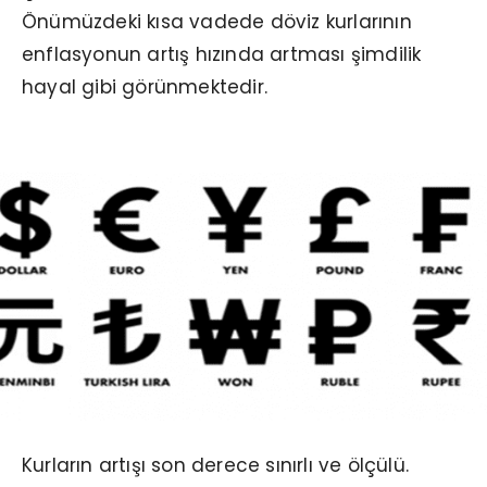
Önümüzdeki kısa vadede döviz kurlarının
enflasyonun artış hızında artması şimdilik
hayal gibi görünmektedir.
Kurların artışı son derece sınırlı ve ölçülü.