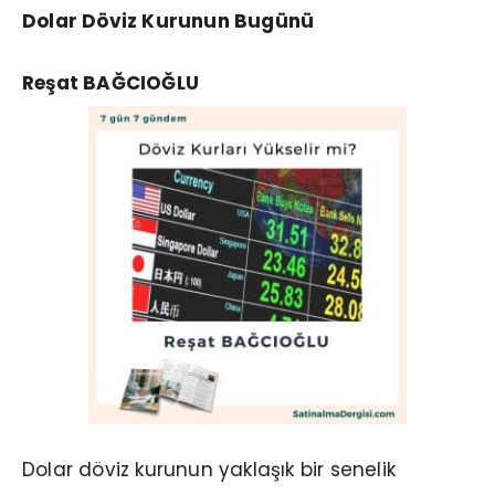
Dolar Döviz Kurunun Bugünü
Reşat BAĞCIOĞLU
Dolar döviz kurunun yaklaşık bir senelik