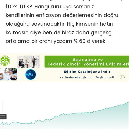
İTO?, TÜİK?. Hangi kuruluşa sorsanız
kendilerinin enflasyon değerlemesinin doğru
olduğunu savunacaktır. Hiç kimsenin hatırı
kalmasın diye ben de biraz daha gerçekçi
ortalama bir oranı yazdım % 60 diyerek.