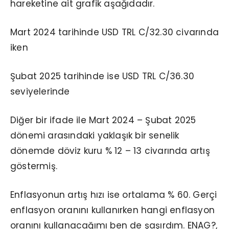
hareketine ait grafik aşağıdadır.
Mart 2024 tarihinde USD TRL C/32.30 civarında
iken
Şubat 2025 tarihinde ise USD TRL C/36.30
seviyelerinde
Diğer bir ifade ile Mart 2024 – Şubat 2025
dönemi arasındaki yaklaşık bir senelik
dönemde döviz kuru % 12 – 13 civarında artış
göstermiş.
Enflasyonun artış hızı ise ortalama % 60. Gerçi
enflasyon oranını kullanırken hangi enflasyon
oranını kullanacağımı ben de şaşırdım. ENAG?,