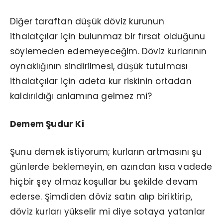
Diğer taraftan düşük döviz kurunun
ithalatçılar için bulunmaz bir fırsat olduğunu
söylemeden edemeyeceğim. Döviz kurlarının
oynaklığının sindirilmesi, düşük tutulması
ithalatçılar için adeta kur riskinin ortadan
kaldırıldığı anlamına gelmez mi?
Demem Şudur Ki
Şunu demek istiyorum; kurların artmasını şu
günlerde beklemeyin, en azından kısa vadede
hiçbir şey olmaz koşullar bu şekilde devam
ederse. Şimdiden döviz satın alıp biriktirip,
döviz kurları yükselir mi diye sotaya yatanlar