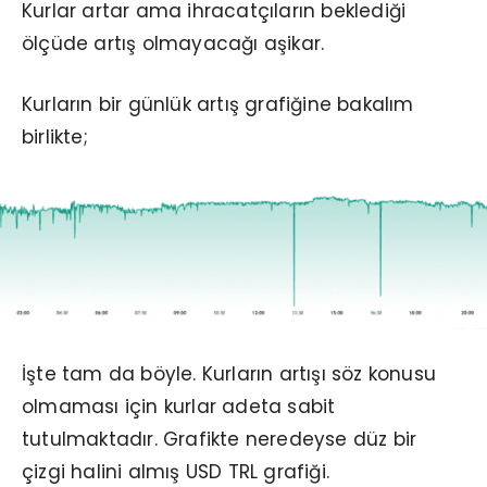
Kurlar artar ama ihracatçıların beklediği
ölçüde artış olmayacağı aşikar.
Kurların bir günlük artış grafiğine bakalım
birlikte;
İşte tam da böyle. Kurların artışı söz konusu
olmaması için kurlar adeta sabit
tutulmaktadır. Grafikte neredeyse düz bir
çizgi halini almış USD TRL grafiği.