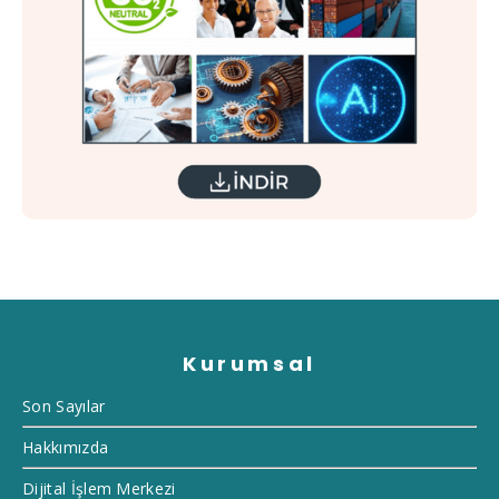
Kurumsal
Son Sayılar
Hakkımızda
Dijital İşlem Merkezi