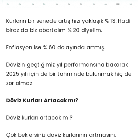
Kurların bir senede artış hızı yaklaşık % 13. Hadi
biraz da biz abartalım % 20 diyelim.
Enflasyon ise % 60 dolayında artmış.
Dövizin geçtiğimiz yıl performansına bakarak
2025 yılı için de bir tahminde bulunmak hiç de
zor olmaz.
Döviz Kurları Artacak mı?
Döviz kurları artacak mı?
Çok beklersiniz döviz kurlarının artmasını.