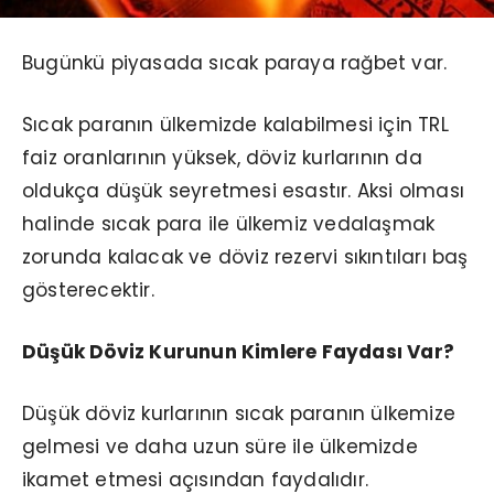
Bugünkü piyasada sıcak paraya rağbet var.
Sıcak paranın ülkemizde kalabilmesi için TRL
faiz oranlarının yüksek, döviz kurlarının da
oldukça düşük seyretmesi esastır. Aksi olması
halinde sıcak para ile ülkemiz vedalaşmak
zorunda kalacak ve döviz rezervi sıkıntıları baş
gösterecektir.
Düşük Döviz Kurunun Kimlere Faydası Var?
Düşük döviz kurlarının sıcak paranın ülkemize
gelmesi ve daha uzun süre ile ülkemizde
ikamet etmesi açısından faydalıdır.