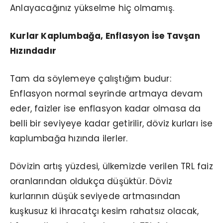
Anlayacağınız yükselme hiç olmamış.
Kurlar Kaplumbağa, Enflasyon İse Tavşan
Hızındadır
Tam da söylemeye çalıştığım budur:
Enflasyon normal seyrinde artmaya devam
eder, faizler ise enflasyon kadar olmasa da
belli bir seviyeye kadar getirilir, döviz kurları ise
kaplumbağa hızında ilerler.
Dövizin artış yüzdesi, ülkemizde verilen TRL faiz
oranlarından oldukça düşüktür. Döviz
kurlarının düşük seviyede artmasından
kuşkusuz ki ihracatçı kesim rahatsız olacak,