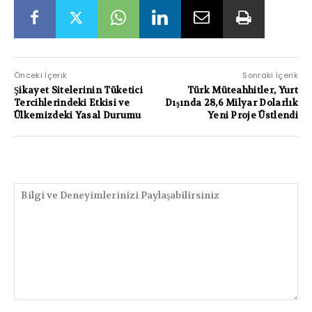
Önceki İçerik
Sonraki İçerik
Şikayet Sitelerinin Tüketici
Türk Müteahhitler, Yurt
Tercihlerindeki Etkisi ve
Dışında 28,6 Milyar Dolarlık
Ülkemizdeki Yasal Durumu
Yeni Proje Üstlendi
PAYLAŞIMLAR
Bilgi