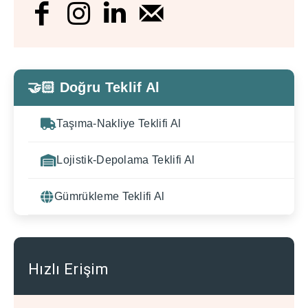
🤝🏻 Doğru Teklif Al
Taşıma-Nakliye Teklifi Al
Lojistik-Depolama Teklifi Al
Gümrükleme Teklifi Al
Hızlı Erişim