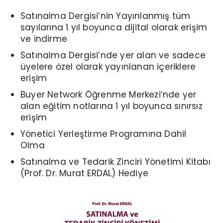
Satınalma Dergisi’nin Yayınlanmış tüm
sayılarına 1 yıl boyunca dijital olarak erişim
ve indirme
Satınalma Dergisi’nde yer alan ve sadece
üyelere özel olarak yayınlanan içeriklere
erişim
Buyer Network Öğrenme Merkezi’nde yer
alan eğitim notlarına 1 yıl boyunca sınırsız
erişim
Yönetici Yerleştirme Programına Dahil
Olma
Satınalma ve Tedarik Zinciri Yönetimi Kitabı
(Prof. Dr. Murat ERDAL) Hediye