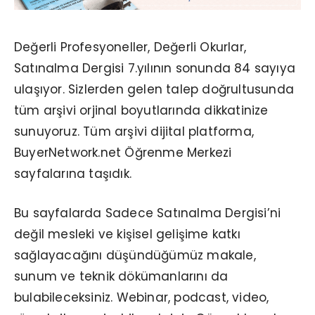
Değerli Profesyoneller, Değerli Okurlar,
Satınalma Dergisi 7.yılının sonunda 84 sayıya
ulaşıyor. Sizlerden gelen talep doğrultusunda
tüm arşivi orjinal boyutlarında dikkatinize
sunuyoruz. Tüm arşivi dijital platforma,
BuyerNetwork.net Öğrenme Merkezi
sayfalarına taşıdık.
Bu sayfalarda Sadece Satınalma Dergisi’ni
değil mesleki ve kişisel gelişime katkı
sağlayacağını düşündüğümüz makale,
sunum ve teknik dökümanlarını da
bulabileceksiniz. Webinar, podcast, video,