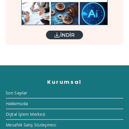
Kurumsal
Son Sayılar
Hakkımızda
Dijital İşlem Merkezi
Mesafeli Satış Sözleşmesi