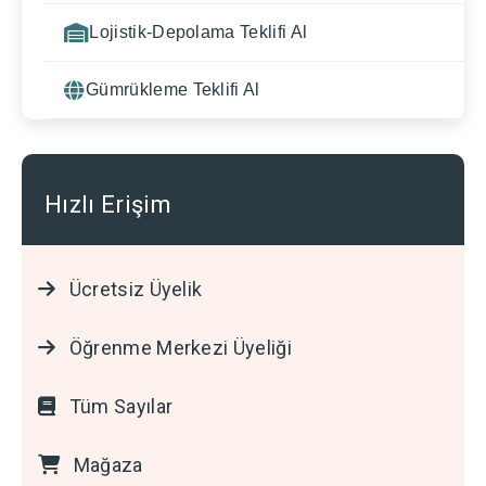
Lojistik-Depolama Teklifi Al
Gümrükleme Teklifi Al
Hızlı Erişim
Ücretsiz Üyelik
Öğrenme Merkezi Üyeliği
Tüm Sayılar
Mağaza