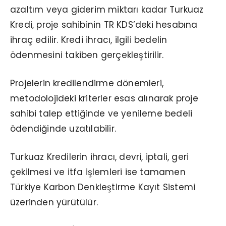
azaltım veya giderim miktarı kadar Turkuaz
Kredi, proje sahibinin TR KDS’deki hesabına
ihraç edilir. Kredi ihracı, ilgili bedelin
ödenmesini takiben gerçekleştirilir.
Projelerin kredilendirme dönemleri,
metodolojideki kriterler esas alınarak proje
sahibi talep ettiğinde ve yenileme bedeli
ödendiğinde uzatılabilir.
Turkuaz Kredilerin ihracı, devri, iptali, geri
çekilmesi ve itfa işlemleri ise tamamen
Türkiye Karbon Denkleştirme Kayıt Sistemi
üzerinden yürütülür.