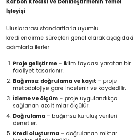
Karbon Kredisi ve Denkleştirmenin Temel
İşleyişi
Uluslararası standartlarla uyumlu
kredilendirme süreçleri genel olarak aşağıdaki
adımlarla ilerler.
Proje geliştirme
– iklim faydası yaratan bir
faaliyet tasarlanır.
Bağımsız doğrulama ve kayıt
– proje
metodolojiye göre incelenir ve kaydedilir.
İzleme ve ölçüm
– proje uygulandıkça
sağlanan azaltımlar ölçülür.
Doğrulama
– bağımsız kuruluş verileri
denetler.
Kredi oluşturma
– doğrulanan miktar