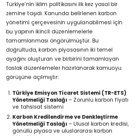
Türkiye’nin iklim politikasını ilk kez yasal bir
zemine taşıdı. Kanunda belirlenen karbon
yönetimi çerçevesinin uygulanabilmesi için
bu yapının ikincil düzenlemelerle
tamamlanması öngörülmüştür. Bu
doğrultuda, karbon piyasasının iki temel
ayağını oluşturan ve birbirini tamamlayan
taslak düzenlemeler hazırlanarak kamuoyu
görüşüne açılmıştır:
Türkiye Emisyon Ticaret Sistemi (TR-ETS)
Yönetmeliği Taslağı
– Zorunlu karbon fiyatı
ve tahsisat sistemi
Karbon Kredilendirme ve Denkleştirme
Yönetmeliği Taslağı
– Ulusal karbon kredisi,
gönüllü piyasa ve uluslararası karbon