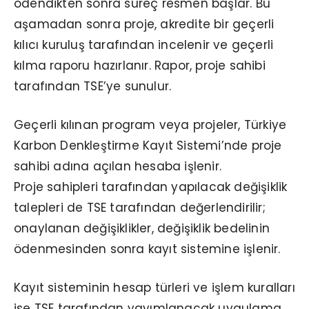
ödendikten sonra süreç resmen başlar. Bu
aşamadan sonra proje, akredite bir geçerli
kılıcı kuruluş tarafından incelenir ve geçerli
kılma raporu hazırlanır. Rapor, proje sahibi
tarafından TSE’ye sunulur.
Geçerli kılınan program veya projeler, Türkiye
Karbon Denkleştirme Kayıt Sistemi’nde proje
sahibi adına açılan hesaba işlenir.
Proje sahipleri tarafından yapılacak değişiklik
talepleri de TSE tarafından değerlendirilir;
onaylanan değişiklikler, değişiklik bedelinin
ödenmesinden sonra kayıt sistemine işlenir.
Kayıt sisteminin hesap türleri ve işlem kuralları
ise TSE tarafından yayımlanacak uygulama