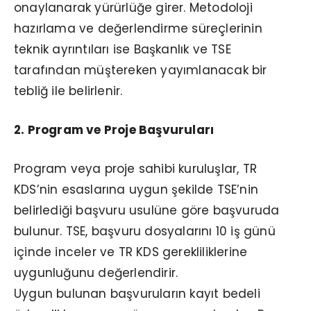
onaylanarak yürürlüğe girer. Metodoloji
hazırlama ve değerlendirme süreçlerinin
teknik ayrıntıları ise Başkanlık ve TSE
tarafından müştereken yayımlanacak bir
tebliğ ile belirlenir.
2. Program ve Proje Başvuruları
Program veya proje sahibi kuruluşlar, TR
KDS’nin esaslarına uygun şekilde TSE’nin
belirlediği başvuru usulüne göre başvuruda
bulunur. TSE, başvuru dosyalarını 10 iş günü
içinde inceler ve TR KDS gerekliliklerine
uygunluğunu değerlendirir.
Uygun bulunan başvuruların kayıt bedeli