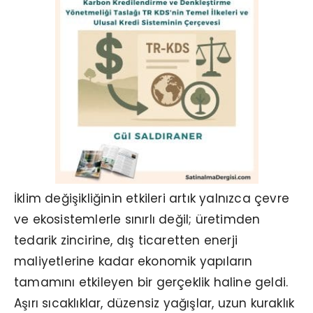
İklim değişikliğinin etkileri artık yalnızca çevre
ve ekosistemlerle sınırlı değil; üretimden
tedarik zincirine, dış ticaretten enerji
maliyetlerine kadar ekonomik yapıların
tamamını etkileyen bir gerçeklik haline geldi.
Aşırı sıcaklıklar, düzensiz yağışlar, uzun kuraklık