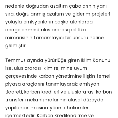
nedenle doğrudan azaltım çabalarının yanı
sıra, doğrulanmış azaltım ve giderim projeleri
yoluyla emisyonların başka alanlarda
dengelenmesi, uluslararası politika
mimarisinin tamamlayıcı bir unsuru haline
gelmiştir.
Temmuz ayında yürürlüğe giren İklim Kanunu
ise, uluslararası iklim rejimine uyum
çerçevesinde karbon yönetimine ilişkin temel
piyasa araçlarını tanımlayarak; emisyon
ticareti, karbon kredileri ve uluslararası karbon
transfer mekanizmalarının ulusal düzeyde
yapılandırılmasına yönelik hükümler
içermektedir. Karbon Kredilendirme ve