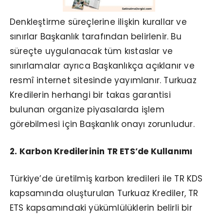
Denkleştirme süreçlerine ilişkin kurallar ve
sınırlar Başkanlık tarafından belirlenir. Bu
süreçte uygulanacak tüm kıstaslar ve
sınırlamalar ayrıca Başkanlıkça açıklanır ve
resmî internet sitesinde yayımlanır. Turkuaz
Kredilerin herhangi bir takas garantisi
bulunan organize piyasalarda işlem
görebilmesi için Başkanlık onayı zorunludur.
2. Karbon Kredilerinin TR ETS’de Kullanımı
Türkiye’de üretilmiş karbon kredileri ile TR KDS
kapsamında oluşturulan Turkuaz Krediler, TR
ETS kapsamındaki yükümlülüklerin belirli bir