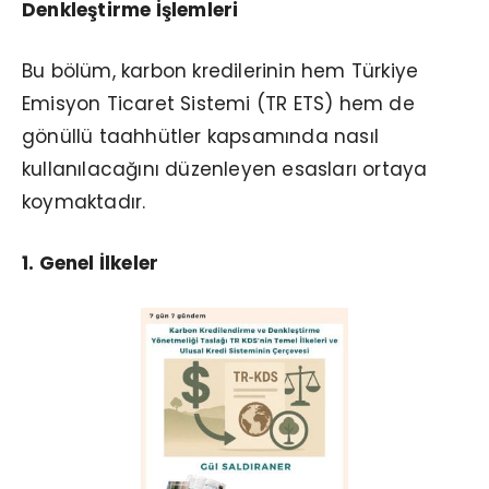
Denkleştirme İşlemleri
Bu bölüm, karbon kredilerinin hem Türkiye
Emisyon Ticaret Sistemi (TR ETS) hem de
gönüllü taahhütler kapsamında nasıl
kullanılacağını düzenleyen esasları ortaya
koymaktadır.
1. Genel İlkeler