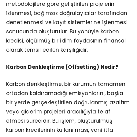
metodolojilere göre geliştirilen projelerin
izlenmesi, bağımsız doğrulayıcılar tarafından
denetlenmesi ve kayıt sistemlerine işlenmesi
sonucunda oluşturulur. Bu yönüyle karbon
kredisi, ölçülmüş bir iklim faydasının finansal
olarak temsil edilen karşılığıdır.
Karbon Denkleştirme (Offsetting) Nedir?
Karbon denkleştirme, bir kurumun tamamen
ortadan kaldıramadığı emisyonlarını, başka
bir yerde gerçekleştirilen doğrulanmış azaltım
veya giderim projeleri aracılığıyla telafi
etmesi sürecidir. Bu işlem, oluşturulmuş
karbon kredilerinin kullanılması, yani itfa