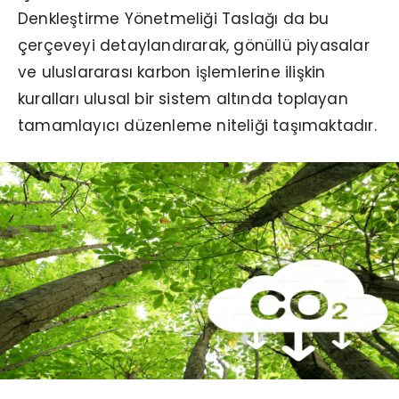
Denkleştirme Yönetmeliği Taslağı da bu
çerçeveyi detaylandırarak, gönüllü piyasalar
ve uluslararası karbon işlemlerine ilişkin
kuralları ulusal bir sistem altında toplayan
tamamlayıcı düzenleme niteliği taşımaktadır.