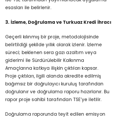
esasları ile belirlenir.
3. İzleme, Doğrulama ve Turkuaz Kredi İhracı
Geçerli kılınmış bir proje, metodolojisinde
belirtildiği şekilde yıllık olarak izlenir. İzleme
süreci; beklenen sera gazı azaltım veya
giderimi ile Sürdürülebilir Kalkınma
Amaçlarına katkıya ilişkin çıktıları kapsar.
Proje çıktıları, ilgili alanda akredite edilmiş
bağımsız bir doğrulayıcı kuruluş tarafından
doğrulanır ve doğrulama raporu hazırlanır. Bu
rapor proje sahibi tarafından TSE’ye iletilir.
Doğrulama raporunda teyit edilen emisyon