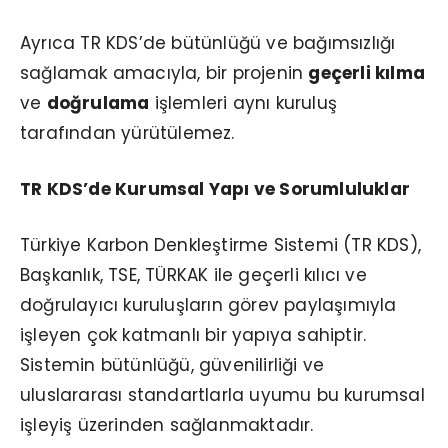
Ayrıca TR KDS’de bütünlüğü ve bağımsızlığı
sağlamak amacıyla, bir projenin
geçerli kılma
ve
doğrulama
işlemleri aynı kuruluş
tarafından yürütülemez.
TR KDS’de Kurumsal Yapı ve Sorumluluklar
Türkiye Karbon Denkleştirme Sistemi (TR KDS),
Başkanlık, TSE, TÜRKAK ile geçerli kılıcı ve
doğrulayıcı kuruluşların görev paylaşımıyla
işleyen çok katmanlı bir yapıya sahiptir.
Sistemin bütünlüğü, güvenilirliği ve
uluslararası standartlarla uyumu bu kurumsal
işleyiş üzerinden sağlanmaktadır.