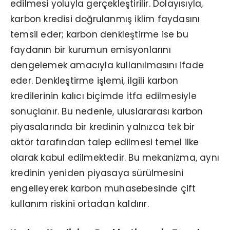
edilmesi yoluyla gerçekleştirilir. Dolayısıyla,
karbon kredisi doğrulanmış iklim faydasını
temsil eder; karbon denkleştirme ise bu
faydanın bir kurumun emisyonlarını
dengelemek amacıyla kullanılmasını ifade
eder. Denkleştirme işlemi, ilgili karbon
kredilerinin kalıcı biçimde itfa edilmesiyle
sonuçlanır. Bu nedenle, uluslararası karbon
piyasalarında bir kredinin yalnızca tek bir
aktör tarafından talep edilmesi temel ilke
olarak kabul edilmektedir. Bu mekanizma, aynı
kredinin yeniden piyasaya sürülmesini
engelleyerek karbon muhasebesinde çift
kullanım riskini ortadan kaldırır.