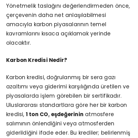
Yönetmelik taslağını değerlendirmeden önce,
çerçevenin daha net anlaşılabilmesi
amacıyla karbon piyasalarının temel
kavramlarını kısaca açıklamak yerinde
olacaktır.
Karbon Kredisi Nedir?
Karbon kredisi, doğrulanmış bir sera gazı
azaltımı veya giderimi karşılığında üretilen ve
piyasalarda işlem görebilen bir sertifikadır.
Uluslararası standartlara göre her bir karbon
kredisi,
1 ton CO₂
eşdeğerinin
atmosfere
salımının önlendiğini veya atmosferden
giderildiğini ifade eder. Bu krediler; belirlenmiş