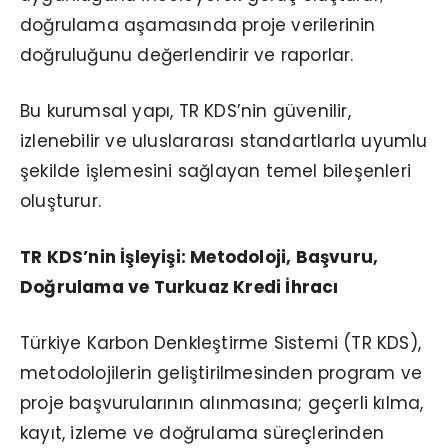
doğrulama aşamasında proje verilerinin
doğruluğunu değerlendirir ve raporlar.
Bu kurumsal yapı, TR KDS’nin güvenilir,
izlenebilir ve uluslararası standartlarla uyumlu
şekilde işlemesini sağlayan temel bileşenleri
oluşturur.
TR KDS’nin İşleyişi: Metodoloji, Başvuru,
Doğrulama ve Turkuaz Kredi İhracı
Türkiye Karbon Denkleştirme Sistemi (TR KDS),
metodolojilerin geliştirilmesinden program ve
proje başvurularının alınmasına; geçerli kılma,
kayıt, izleme ve doğrulama süreçlerinden