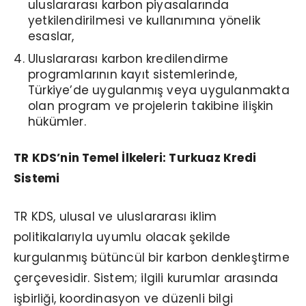
uluslararası karbon piyasalarında
yetkilendirilmesi ve kullanımına yönelik
esaslar,
Uluslararası karbon kredilendirme
programlarının kayıt sistemlerinde,
Türkiye’de uygulanmış veya uygulanmakta
olan program ve projelerin takibine ilişkin
hükümler.
TR KDS’nin Temel İlkeleri: Turkuaz Kredi
Sistemi
TR KDS, ulusal ve uluslararası iklim
politikalarıyla uyumlu olacak şekilde
kurgulanmış bütüncül bir karbon denkleştirme
çerçevesidir. Sistem; ilgili kurumlar arasında
işbirliği, koordinasyon ve düzenli bilgi