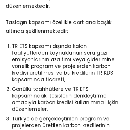
düzenlemektedir.
Taslağın kapsamı özellikle dört ana başlık
altında şekillenmektedir:
TR ETS kapsamı dışında kalan
faaliyetlerden kaynaklanan sera gazı
emisyonlarının azaltımı veya giderimine
yönelik program ve projelerden karbon
kredisi üretilmesi ve bu kredilerin TR KDS
kapsamında ticareti,
Gönüllü taahhütlere ve TR ETS
kapsamındaki tesislerin denkleştirme
amacıyla karbon kredisi kullanımına ilişkin
düzenlemeler,
Türkiye’de gerçekleştirilen program ve
projelerden üretilen karbon kredilerinin