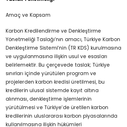
Amaç ve Kapsam
Karbon Kredilendirme ve Denkleştirme
Yönetmeliği Taslağı’nın amacı, Türkiye Karbon
Denkleştirme Sistemi’nin (TR KDS) kurulmasına
ve uygulanmasına ilişkin usul ve esasları
belirlemektir. Bu çerçevede taslak; Türkiye
sınırları içinde yürütülen program ve
projelerden karbon kredisi üretilmesi, bu
kredilerin ulusal sistemde kayıt altına
alınması, denkleştirme işlemlerinin
yürütülmesi ve Türkiye’de üretilen karbon
kredilerinin uluslararası karbon piyasalarında
kullanılmasına ilişkin hükümleri