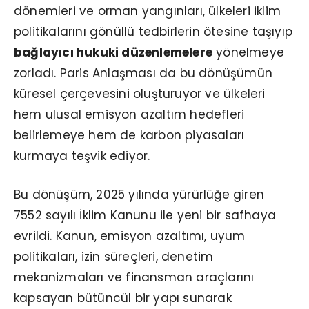
dönemleri ve orman yangınları, ülkeleri iklim
politikalarını gönüllü tedbirlerin ötesine taşıyıp
bağlayıcı hukuki düzenlemelere
yönelmeye
zorladı. Paris Anlaşması da bu dönüşümün
küresel çerçevesini oluşturuyor ve ülkeleri
hem ulusal emisyon azaltım hedefleri
belirlemeye hem de karbon piyasaları
kurmaya teşvik ediyor.
Bu dönüşüm, 2025 yılında yürürlüğe giren
7552 sayılı İklim Kanunu ile yeni bir safhaya
evrildi. Kanun, emisyon azaltımı, uyum
politikaları, izin süreçleri, denetim
mekanizmaları ve finansman araçlarını
kapsayan bütüncül bir yapı sunarak