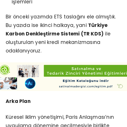
işlemleri
Bir önceki yazımda ETS taslağını ele almıştık.
Bu yazıda ise ikinci halkaya, yani
Türkiye
Karbon Denkleştirme Sistemi (TR KDS)
ile
oluşturulan yeni kredi mekanizmasına
odaklanıyoruz.
Arka Plan
Küresel iklim yönetişimi, Paris Anlaşması’nın
uygulama dönemine geçilmesiyle birlikte