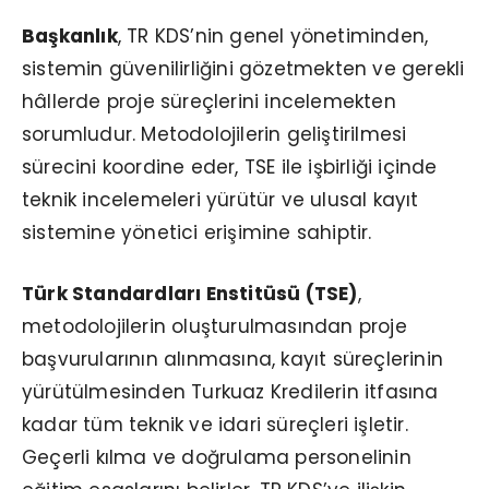
Başkanlık
, TR KDS’nin genel yönetiminden,
sistemin güvenilirliğini gözetmekten ve gerekli
hâllerde proje süreçlerini incelemekten
sorumludur. Metodolojilerin geliştirilmesi
sürecini koordine eder, TSE ile işbirliği içinde
teknik incelemeleri yürütür ve ulusal kayıt
sistemine yönetici erişimine sahiptir.
Türk Standardları Enstitüsü (TSE)
,
metodolojilerin oluşturulmasından proje
başvurularının alınmasına, kayıt süreçlerinin
yürütülmesinden Turkuaz Kredilerin itfasına
kadar tüm teknik ve idari süreçleri işletir.
Geçerli kılma ve doğrulama personelinin