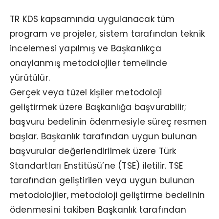
TR KDS kapsamında uygulanacak tüm
program ve projeler, sistem tarafından teknik
incelemesi yapılmış ve Başkanlıkça
onaylanmış metodolojiler temelinde
yürütülür.
Gerçek veya tüzel kişiler metodoloji
geliştirmek üzere Başkanlığa başvurabilir;
başvuru bedelinin ödenmesiyle süreç resmen
başlar. Başkanlık tarafından uygun bulunan
başvurular değerlendirilmek üzere Türk
Standartları Enstitüsü’ne (TSE) iletilir. TSE
tarafından geliştirilen veya uygun bulunan
metodolojiler, metodoloji geliştirme bedelinin
ödenmesini takiben Başkanlık tarafından