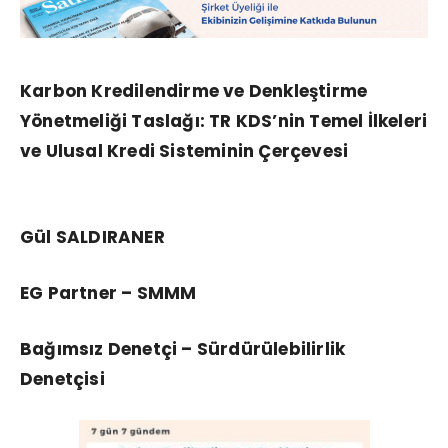
Karbon Kredilendirme ve Denkleştirme
Yönetmeliği Taslağı:
TR KDS’nin Temel İlkeleri
ve Ulusal Kredi Sisteminin Çerçevesi
Gül SALDIRANER
EG Partner – SMMM
Bağımsız Denetçi – Sürdürülebilirlik
Denetçisi