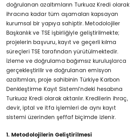
doğrulanan azaltımların Turkuaz Kredi olarak
ihracına kadar tüm aşamaları kapsayan
kurumsal bir yapıya sahiptir. Metodolojiler
Başkanlık ve TSE işbirliğiyle geliştirilmekte;
projelerin başvuru, kayıt ve geçerli kılma
süreçleri TSE tarafından yürütülmektedir.
İzleme ve doğrulama bağımsız kuruluşlarca
gerçekleştirilir ve doğrulanan emisyon
azaltımları, proje sahibinin Türkiye Karbon
Denkleştirme Kayıt Sistemi’ndeki hesabına
Turkuaz Kredi olarak aktarılır. Kredilerin ihraç,
devir, iptal ve itfa işlemleri de aynı kayıt
sistemi üzerinden şeffaf biçimde izlenir.
1. Metodolojilerin Geliştirilmesi