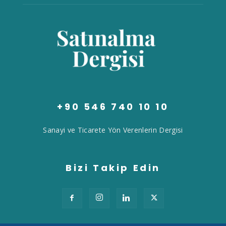
+90 546 740 10 10
Sanayi ve Ticarete Yön Verenlerin Dergisi
Bizi Takip Edin