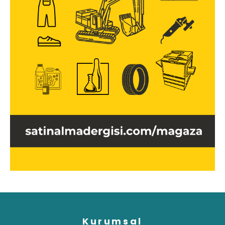
Kurumsal