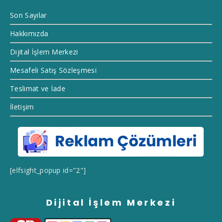
Son Sayılar
Hakkımızda
Dijital İşlem Merkezi
Mesafeli Satış Sözleşmesi
Teslimat ve İade
İletişim
[elfsight_popup id="2"]
Dijital İşlem Merkezi