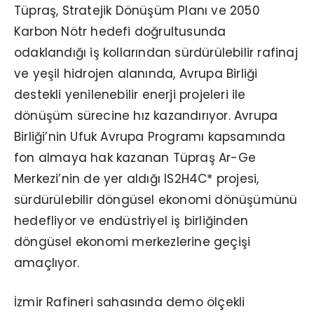
Tüpraş, Stratejik Dönüşüm Planı ve 2050
Karbon Nötr hedefi doğrultusunda
odaklandığı iş kollarından sürdürülebilir rafinaj
ve yeşil hidrojen alanında, Avrupa Birliği
destekli yenilenebilir enerji projeleri ile
dönüşüm sürecine hız kazandırıyor. Avrupa
Birliği’nin Ufuk Avrupa Programı kapsamında
fon almaya hak kazanan Tüpraş Ar-Ge
Merkezi’nin de yer aldığı IS2H4C* projesi,
sürdürülebilir döngüsel ekonomi dönüşümünü
hedefliyor ve endüstriyel iş birliğinden
döngüsel ekonomi merkezlerine geçişi
amaçlıyor.
İzmir Rafineri sahasında demo ölçekli