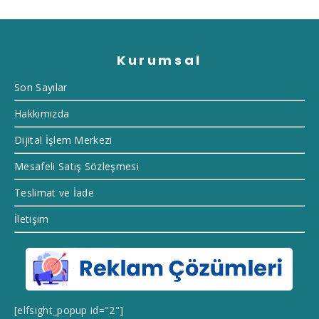
Kurumsal
Son Sayılar
Hakkımızda
Dijital İşlem Merkezi
Mesafeli Satış Sözleşmesi
Teslimat ve İade
İletişim
[elfsight_popup id="2"]