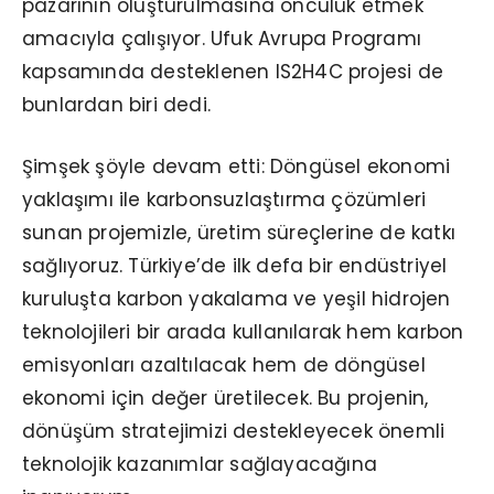
pazarının oluşturulmasına öncülük etmek
amacıyla çalışıyor. Ufuk Avrupa Programı
kapsamında desteklenen IS2H4C projesi de
bunlardan biri dedi.
Şimşek şöyle devam etti: Döngüsel ekonomi
yaklaşımı ile karbonsuzlaştırma çözümleri
sunan projemizle, üretim süreçlerine de katkı
sağlıyoruz. Türkiye’de ilk defa bir endüstriyel
kuruluşta karbon yakalama ve yeşil hidrojen
teknolojileri bir arada kullanılarak hem karbon
emisyonları azaltılacak hem de döngüsel
ekonomi için değer üretilecek. Bu projenin,
dönüşüm stratejimizi destekleyecek önemli
teknolojik kazanımlar sağlayacağına