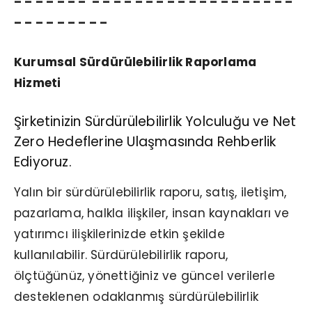
– – – – – – – – – – – – – – – – – – – – – – – – – –
– – – – – – – – –
Kurumsal Sürdürülebilirlik Raporlama
Hizmeti
Şirketinizin Sürdürülebilirlik Yolculuğu ve
Net
Zero Hedeflerine Ulaşmasında Rehberlik
Ediyoruz.
Yalın bir sürdürülebilirlik raporu, satış, iletişim,
pazarlama, halkla ilişkiler, insan kaynakları ve
yatırımcı ilişkilerinizde etkin şekilde
kullanılabilir. Sürdürülebilirlik raporu,
ölçtüğünüz, yönettiğiniz ve güncel verilerle
desteklenen odaklanmış sürdürülebilirlik