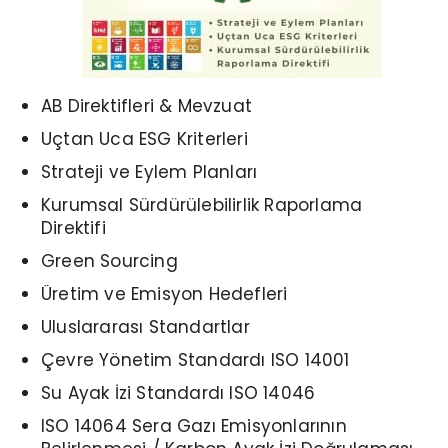
AB Direktifleri &
Mevzuat
Uçtan Uca
ESG Kriterleri
Strateji ve Eylem Planları
Kurumsal Sürdürülebilirlik Raporlama
Direktifi
Green Sourcing
Üretim ve
Emisyon Hedefleri
Uluslararası Standartlar
Çevre Yönetim Standardı ISO 14001
Su Ayak İzi Standardı ISO 14046
ISO 14064 Sera Gazı Emisyonlarının