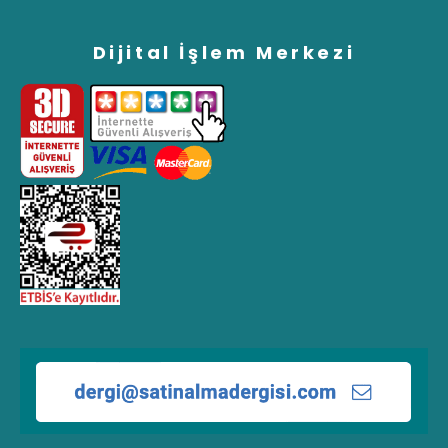
Dijital İşlem Merkezi