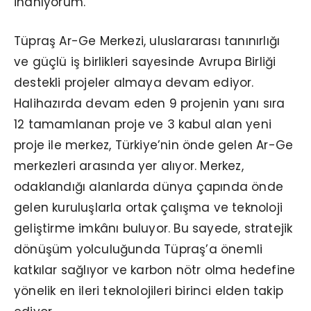
inanıyorum.
Tüpraş Ar-Ge Merkezi, uluslararası tanınırlığı
ve güçlü iş birlikleri sayesinde Avrupa Birliği
destekli projeler almaya devam ediyor.
Halihazırda devam eden 9 projenin yanı sıra
12 tamamlanan proje ve 3 kabul alan yeni
proje ile merkez, Türkiye’nin önde gelen Ar-Ge
merkezleri arasında yer alıyor. Merkez,
odaklandığı alanlarda dünya çapında önde
gelen kuruluşlarla ortak çalışma ve teknoloji
geliştirme imkânı buluyor. Bu sayede, stratejik
dönüşüm yolculuğunda Tüpraş’a önemli
katkılar sağlıyor ve karbon nötr olma hedefine
yönelik en ileri teknolojileri birinci elden takip