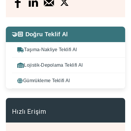
🤝🏻 Doğru Teklif Al
Taşıma-Nakliye Teklifi Al
Lojistik-Depolama Teklifi Al
Gümrükleme Teklifi Al
Hızlı Erişim