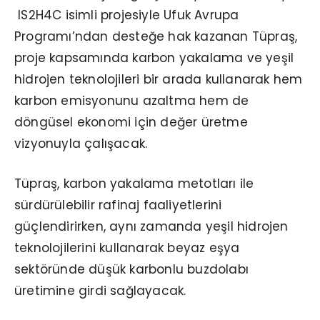
IS2H4C isimli projesiyle Ufuk Avrupa
Programı’ndan desteğe hak kazanan Tüpraş,
proje kapsamında karbon yakalama ve yeşil
hidrojen teknolojileri bir arada kullanarak hem
karbon emisyonunu azaltma hem de
döngüsel ekonomi için değer üretme
vizyonuyla çalışacak.
Tüpraş, karbon yakalama metotları ile
sürdürülebilir rafinaj faaliyetlerini
güçlendirirken, aynı zamanda yeşil hidrojen
teknolojilerini kullanarak beyaz eşya
sektöründe düşük karbonlu buzdolabı
üretimine girdi sağlayacak.