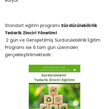
ediyor.
Sürdürülebilirlik Eğitim Programları
Standart eğitim programı
Sürdürülebilirlik
Tedarik Zinciri Yönetimi
2 gün ve Genişletilmiş Sürdürülebilirlik Eğitim
Programı ise 6 tam gün üzerinden
gerçekleştirilmektedir.