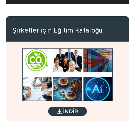
Şirketler için Eğitim Kataloğu