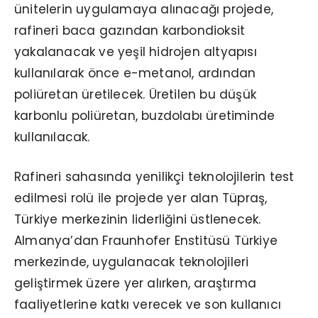
ünitelerin uygulamaya alınacağı projede,
rafineri baca gazından karbondioksit
yakalanacak ve yeşil hidrojen altyapısı
kullanılarak önce e-metanol, ardından
poliüretan üretilecek. Üretilen bu düşük
karbonlu poliüretan, buzdolabı üretiminde
kullanılacak.
Rafineri sahasında yenilikçi teknolojilerin test
edilmesi rolü ile projede yer alan Tüpraş,
Türkiye merkezinin liderliğini üstlenecek.
Almanya’dan Fraunhofer Enstitüsü Türkiye
merkezinde, uygulanacak teknolojileri
geliştirmek üzere yer alırken, araştırma
faaliyetlerine katkı verecek ve son kullanıcı