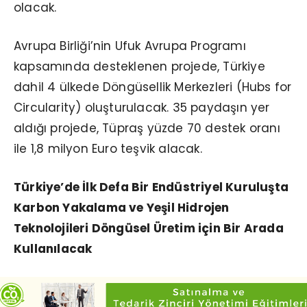
olacak.
Avrupa Birliği’nin Ufuk Avrupa Programı
kapsamında desteklenen projede, Türkiye
dahil 4 ülkede Döngüsellik Merkezleri (Hubs for
Circularity) oluşturulacak. 35 paydaşın yer
aldığı projede, Tüpraş yüzde 70 destek oranı
ile 1,8 milyon Euro teşvik alacak.
Türkiye’de İlk Defa Bir Endüstriyel Kuruluşta
Karbon Yakalama ve Yeşil Hidrojen
Teknolojileri Döngüsel Üretim için Bir Arada
Kullanılacak