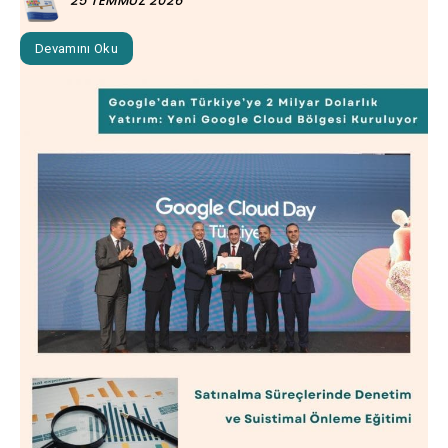
25 TEMMUZ 2026
Devamını Oku