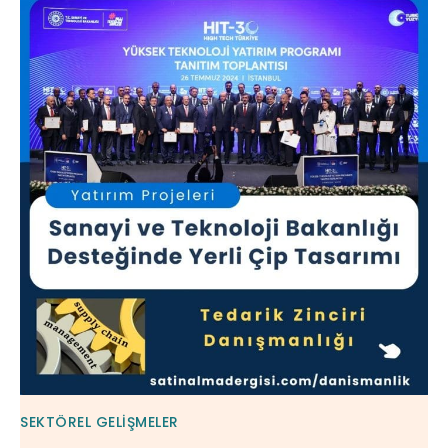
SEKTÖREL GELIŞMELER