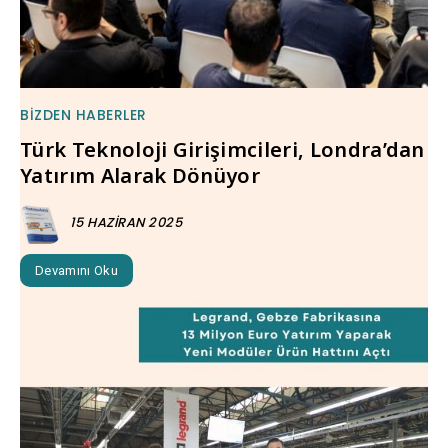
BIZDEN HABERLER
Türk Teknoloji Girişimcileri, Londra’dan
Yatırım Alarak Dönüyor
15 HAZIRAN 2025
Devamını Oku