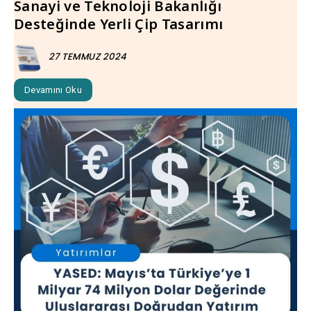
Sanayi ve Teknoloji Bakanlığı
Desteğinde Yerli Çip Tasarımı
27 TEMMUZ 2024
Devamını Oku