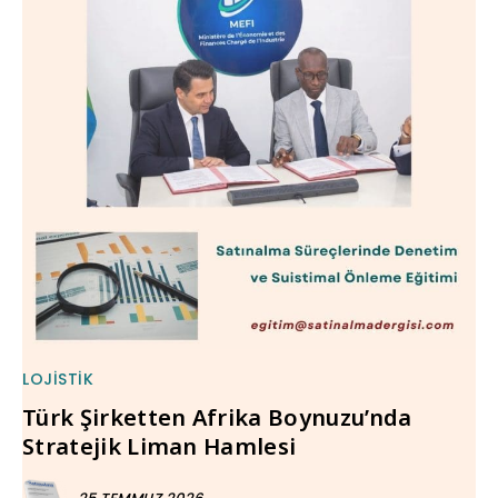
LOJISTIK
Türk Şirketten Afrika Boynuzu’nda
Stratejik Liman Hamlesi