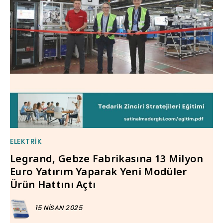
ELEKTRIK
Legrand, Gebze Fabrikasına 13 Milyon
Euro Yatırım Yaparak Yeni Modüler
Ürün Hattını Açtı
15 NISAN 2025