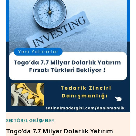
SEKTÖREL GELIŞMELER
Togo’da 7.7 Milyar Dolarlık Yatırım