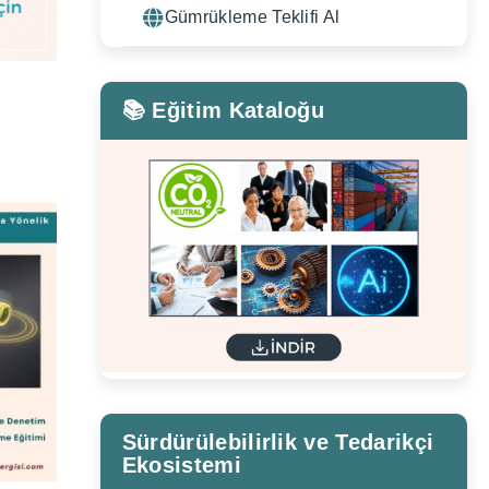
Gümrükleme Teklifi Al
📚 Eğitim Kataloğu
Sürdürülebilirlik ve Tedarikçi
Ekosistemi