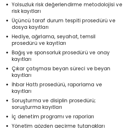
Yolsuzluk risk değerlendirme metodolojisi ve
risk kayıtları
Üçüncü taraf durum tespiti prosedürü ve
dosya kayıtları
Hediye, ağırlama, seyahat, temsil
prosedürü ve kayıtları
Bağış ve sponsorluk prosedürü ve onay
kayıtları
Çıkar çatışması beyan süreci ve beyan
kayıtları
İhbar Hattı prosedürü, raporlama ve
kayıtları
Soruşturma ve disiplin prosedürü;
soruşturma kayıtları
İç denetim programı ve raporları
Yönetim gözden geçirme tutanakları