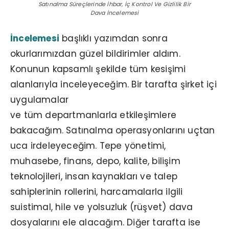
Satınalma Süreçlerinde İhbar, İç Kontrol Ve Gizlilik Bir
Dava İncelemesi
İncelemesi
başlıklı yazımdan sonra
okurlarımızdan güzel bildirimler aldım.
Konunun kapsamlı şekilde tüm kesişimi
alanlarıyla inceleyeceğim. Bir tarafta şirket içi
uygulamalar
ve tüm departmanlarla etkileşimlere
bakacağım. Satınalma operasyonlarını uçtan
uca irdeleyeceğim. Tepe yönetimi,
muhasebe, finans, depo, kalite, bilişim
teknolojileri, insan kaynakları ve talep
sahiplerinin rollerini, harcamalarla ilgili
suistimal, hile ve yolsuzluk (rüşvet) dava
dosyalarını ele alacağım. Diğer tarafta ise