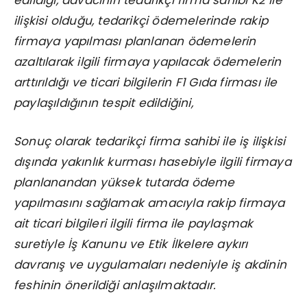
edildiği, davacının tedarikçi firma sahibi K2 ile
ilişkisi olduğu, tedarikçi ödemelerinde rakip
firmaya yapılması planlanan ödemelerin
azaltılarak ilgili firmaya yapılacak ödemelerin
arttırıldığı ve ticari bilgilerin F1 Gıda firması ile
paylaşıldığının tespit edildiğini,
Sonuç olarak tedarikçi firma sahibi ile iş ilişkisi
dışında yakınlık kurması hasebiyle ilgili firmaya
planlanandan yüksek tutarda ödeme
yapılmasını sağlamak amacıyla rakip firmaya
ait ticari bilgileri ilgili firma ile paylaşmak
suretiyle İş Kanunu ve Etik İlkelere aykırı
davranış ve uygulamaları nedeniyle iş akdinin
feshinin önerildiği anlaşılmaktadır.