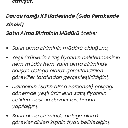
etmiştir.
Davalı tanığı K3 ifadesinde (Gıda Perakende
Zinciri)
Satın Alma Biriminin Müdürü
özetle;
Satın alma biriminin müdürü olduğunu,
Yeşil ürünlerin satış fiyatının belirlenmesinin
hem müdür hem satın alma biriminde
çalışan delege olarak görevlendirilen
görevliler tarafından gerçekleştirildiğini,
Davacının (Satın alma Personeli) çalıştığı
dönemde yeşil ürünlerin satış fiyatının
belirlenmesinin davacı tarafından
yapıldığını,
Satın alma biriminde delege olarak
görevlendirilen kişinin fiyatı belirlediğini,