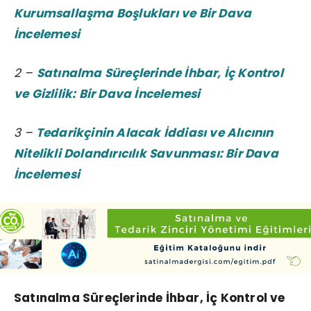
Kurumsallaşma Boşlukları ve Bir Dava
İncelemesi
2 –
Satınalma Süreçlerinde İhbar, İç Kontrol
ve Gizlilik: Bir Dava İncelemesi
3 –
Tedarikçinin Alacak İddiası ve Alıcının
Nitelikli Dolandırıcılık Savunması: Bir Dava
İncelemesi
Satınalma Süreçlerinde İhbar, İç Kontrol ve