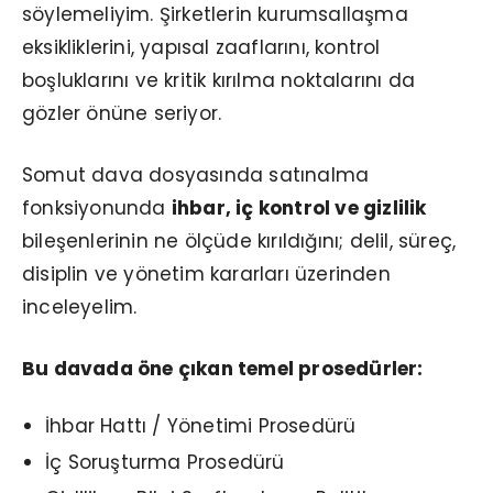
söylemeliyim. Şirketlerin kurumsallaşma
eksikliklerini, yapısal zaaflarını, kontrol
boşluklarını ve kritik kırılma noktalarını da
gözler önüne seriyor.
Somut dava dosyasında satınalma
fonksiyonunda
ihbar, iç kontrol ve gizlilik
bileşenlerinin ne ölçüde kırıldığını; delil, süreç,
disiplin ve yönetim kararları üzerinden
inceleyelim.
Bu davada öne çıkan temel prosedürler:
İhbar Hattı / Yönetimi Prosedürü
İç Soruşturma Prosedürü