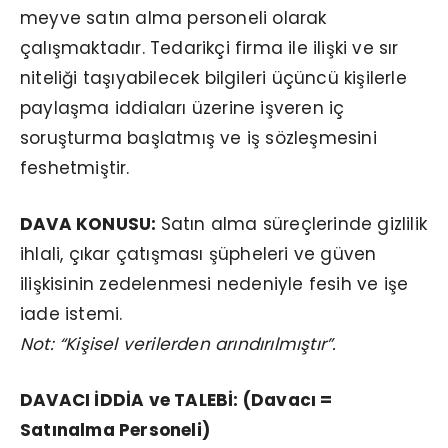
meyve satın alma personeli olarak
çalışmaktadır. Tedarikçi firma ile ilişki ve sır
niteliği taşıyabilecek bilgileri üçüncü kişilerle
paylaşma iddiaları üzerine işveren iç
soruşturma başlatmış ve iş sözleşmesini
feshetmiştir.
DAVA KONUSU:
Satın alma süreçlerinde gizlilik
ihlali, çıkar çatışması şüpheleri ve güven
ilişkisinin zedelenmesi nedeniyle fesih ve işe
iade istemi.
Not: “Kişisel verilerden arındırılmıştır”.
DAVACI İDDİA ve TALEBİ: (Davacı =
Satınalma Personeli)