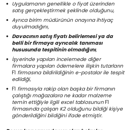
Uygulamanın genellikle o fiyat üzerinden
satış gerçekleştirmek şeklinde olduğunu,
Ayrıca birim müdürünün onayına ihtiyaç
duyulmadığını,
Davacının satış fiyatı belirlemesi ya da
belli bir firmaya ayrıcalık tanıması
hususunda tespitinin olmadığını
,
İşyerinde yapılan incelemede diğer
firmalara yapılan ödemelere ilişkin tutarların
F1
firmasına bildirildiğinin e-postalar ile tespit
edildiği,
F1
firmasıyla rakip olan başka bir firmanın
çalıştığı mağazalara ne kadar malzeme
temin ettiğiyle ilgili excel tablosunun
F1
firmasında çalışan K2 olduğunu bildiği kişiye
gönderildiğini bildiğini ifade etmiştir.