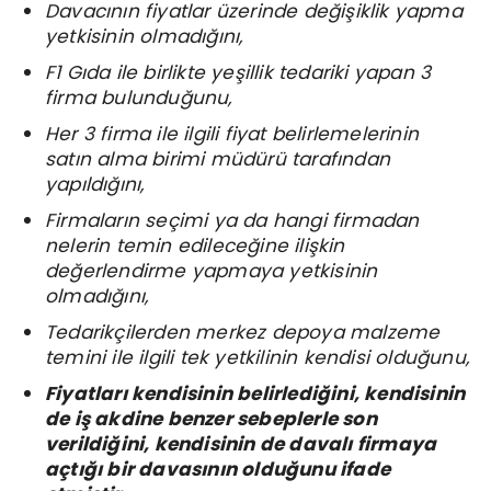
Davacının fiyatlar üzerinde değişiklik yapma
yetkisinin olmadığını,
F1
Gıda ile birlikte yeşillik tedariki yapan 3
firma bulunduğunu,
Her 3 firma ile ilgili fiyat belirlemelerinin
satın alma birimi müdürü tarafından
yapıldığını,
Firmaların seçimi ya da hangi firmadan
nelerin temin edileceğine ilişkin
değerlendirme yapmaya yetkisinin
olmadığını,
Tedarikçilerden merkez depoya malzeme
temini ile ilgili tek yetkilinin kendisi olduğunu,
Fiyatları kendisinin belirlediğini, kendisinin
de iş akdine benzer sebeplerle son
verildiğini, kendisinin de davalı firmaya
açtığı bir davasının olduğunu ifade