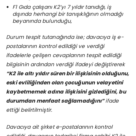
F1 Gıda çalışanı K2’yı 7 yıldır tanıdığı, iş
dışında herhangi bir tanışıklığının olmadığı
beyanında bulunduğu,
Durum tespit tutanağında ise; davacıya iş e-
postalarının kontrol edildiği ve verdiği
ifadelerle çelişen cevaplarının tespit edildiği
bilgisinin ardından verdiği ifadeyi değiştirerek
“K2 ile altı yıldır süren bir ilişkisinin olduğunu,
eski evliliğinden olan çocuğunun velayetini
kaybetmemek adına ilişkisini gizlediğini, bu
durumdan menfaat sağlamadığını”
ifade
ettiği belirtilmiştir.
Davacıya ait şirket e-postalarının kontrol