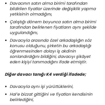
Davacının satın alma birimi tarafından
bildirilen fiyatlar üzerinde değişiklik yapma
yetkisinin olmadığını,
Çalıştığı dönem boyunca satın alma birimi
tarafından belirlenen fiyatların aynı şekilde
uygulandığını,
Davacıyla arasında özel arkadaşlığın söz
konusu olduğunu, şirketin bu arkadaşlığı
öğrenmesinden dolayı iş akdinin
sonlandırdığını bildiğini, davacıyı şikâyet
eden kişiyi tanımadığını ifade etmiştir.
Diğer davacı tanığı K4 verdiği ifadede;
Davacıyla aynı işi yürüttüklerini,
Hal’e bizzat gittiğini ve fiyatları kendisinin
belirlediğini,