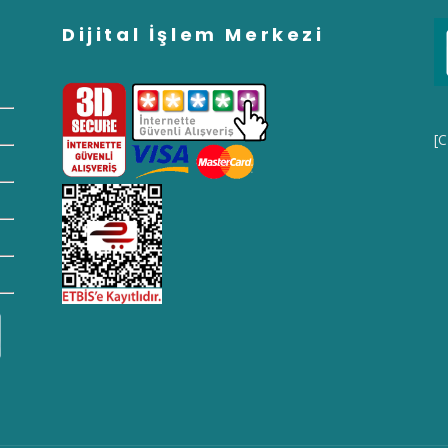
Dijital İşlem Merkezi
[