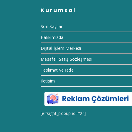
Kurumsal
Son Sayılar
Hakkımızda
Dijital İşlem Merkezi
Mesafeli Satış Sözleşmesi
Teslimat ve İade
İletişim
[elfsight_popup id="2"]