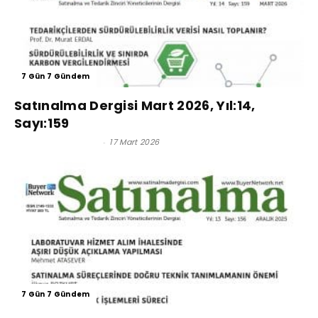
7 Gün 7 Gündem
Satınalma Dergisi Mart 2026, Yıl:14,
Sayı:159
Satınalma Dergisi
-
17 Mart 2026
7 Gün 7 Gündem