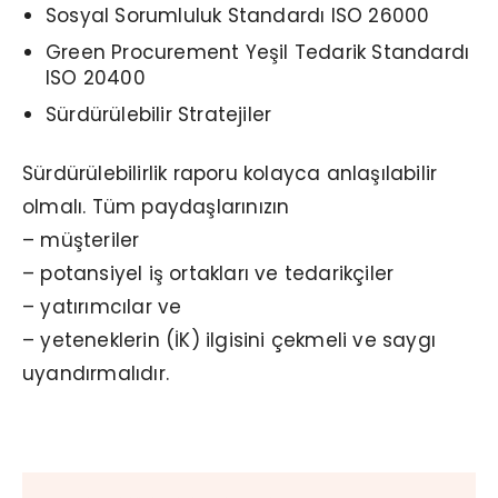
Sosyal Sorumluluk Standardı ISO 26000
Green Procurement Yeşil Tedarik Standardı
ISO 20400
Sürdürülebilir Stratejiler
Sürdürülebilirlik raporu kolayca anlaşılabilir
olmalı. Tüm paydaşlarınızın
– müşteriler
– potansiyel iş ortakları ve tedarikçiler
– yatırımcılar ve
– yeteneklerin (İK) ilgisini çekmeli ve saygı
uyandırmalıdır.