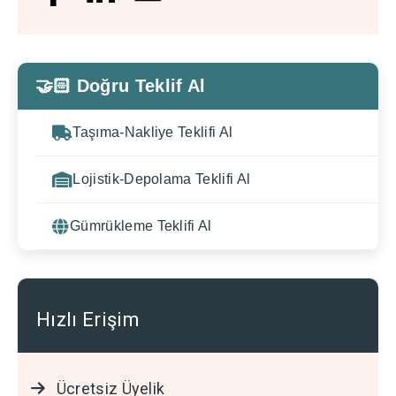
🤝🏻 Doğru Teklif Al
Taşıma-Nakliye Teklifi Al
Lojistik-Depolama Teklifi Al
Gümrükleme Teklifi Al
Hızlı Erişim
Ücretsiz Üyelik