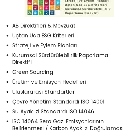
AB Direktifleri &
Mevzuat
Uçtan Uca
ESG Kriterleri
Strateji ve Eylem Planları
Kurumsal Sürdürülebilirlik Raporlama
Direktifi
Green Sourcing
Üretim ve
Emisyon Hedefleri
Uluslararası Standartlar
Çevre Yönetim Standardı ISO 14001
Su Ayak İzi Standardı ISO 14046
ISO 14064 Sera Gazı Emisyonlarının
Belirlenmesi / Karbon Ayak İzi Doğrulaması