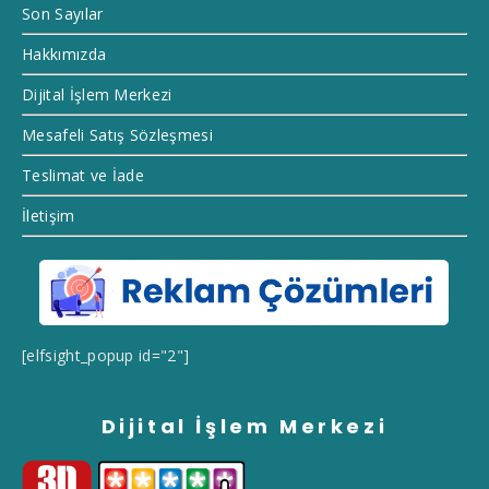
Son Sayılar
Hakkımızda
Dijital İşlem Merkezi
Mesafeli Satış Sözleşmesi
Teslimat ve İade
İletişim
[elfsight_popup id="2"]
Dijital İşlem Merkezi