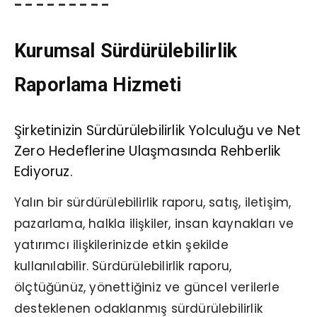
– – – – – – – – –
Kurumsal Sürdürülebilirlik
Raporlama Hizmeti
Şirketinizin Sürdürülebilirlik Yolculuğu ve
Net
Zero Hedeflerine Ulaşmasında Rehberlik
Ediyoruz.
Yalın bir sürdürülebilirlik raporu, satış, iletişim,
pazarlama, halkla ilişkiler, insan kaynakları ve
yatırımcı ilişkilerinizde etkin şekilde
kullanılabilir. Sürdürülebilirlik raporu,
ölçtüğünüz, yönettiğiniz ve güncel verilerle
desteklenen odaklanmış sürdürülebilirlik