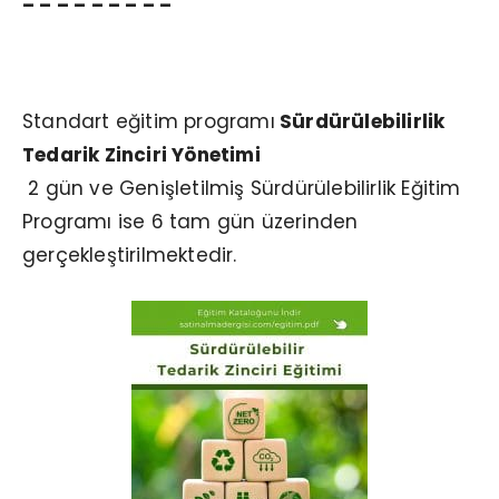
– – – – – – – – –
Sürdürülebilirlik Eğitim Programları
Standart eğitim programı
Sürdürülebilirlik
Tedarik Zinciri Yönetimi
2 gün ve Genişletilmiş Sürdürülebilirlik Eğitim
Programı ise 6 tam gün üzerinden
gerçekleştirilmektedir.