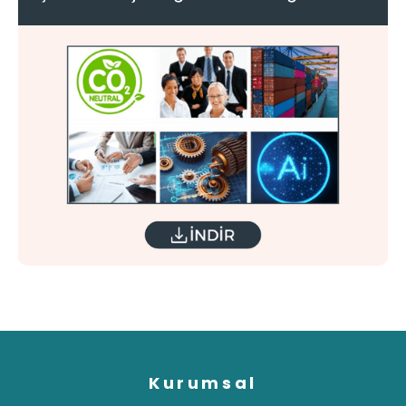
Kurumsal