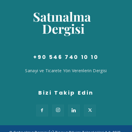
+90 546 740 10 10
Sanayi ve Ticarete Yön Verenlerin Dergisi
Bizi Takip Edin