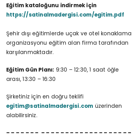
Eğitim kataloğunu indirmek için
https://satinalmadergisi.com/egitim.pdf
Şehir dışı eğitimlerde uçak ve otel konaklama
organizasyonu eğitim alan firma tarafından
karşılanmaktadır.
Eğitim Gün Planı:
9:30 – 12:30, 1 saat öğle
arası, 13:30 – 16:30
Şirketiniz için en doğru teklifi
egitim@satinalmadergisi.com
üzerinden
alabilirsiniz.
– – – – – – – – – – – – – – – – – – – – – – – – – –