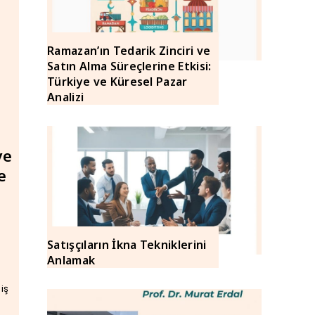
Ramazan’ın Tedarik Zinciri ve
Satın Alma Süreçlerine Etkisi:
Türkiye ve Küresel Pazar
Analizi
ye
e
Satışçıların İkna Tekniklerini
Anlamak