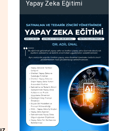
Yapay Zeka Eğitimi
uz